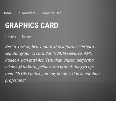
Home
Pc Hardware
Graphics Card
GRAPHICS CARD
Nvidia
Radeon
Berita, review, benchmark, dan informasi terbaru
seputar graphics card dari NVIDIA GeForce, AMD
Radeon, dan Intel Arc. Temukan ulasan performa,
teknologi terbaru, peluncuran produk, hingga tips
memilih GPU untuk gaming, kreator, dan kebutuhan
profesional.