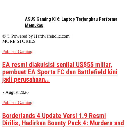
ASUS Gaming K16: Laptop Terjangkau Performa
Memukau
© © Powered by Hardwareholic.com |
MORE STORIES
Publiser Gaming
EA resmi diakuisisi senilai US$55 miliar,
pembuat EA Sports FC dan Battlefield kini
jadi perusahaan...
7 August 2026
Publiser Gaming
Borderlands 4 Update Versi 1.9 Resmi
Dirilis, Hadirkan Bounty Pack 4: Murders and