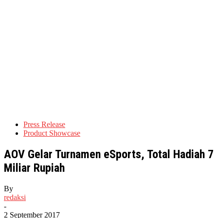
Press Release
Product Showcase
AOV Gelar Turnamen eSports, Total Hadiah 7
Miliar Rupiah
By
redaksi
-
2 September 2017