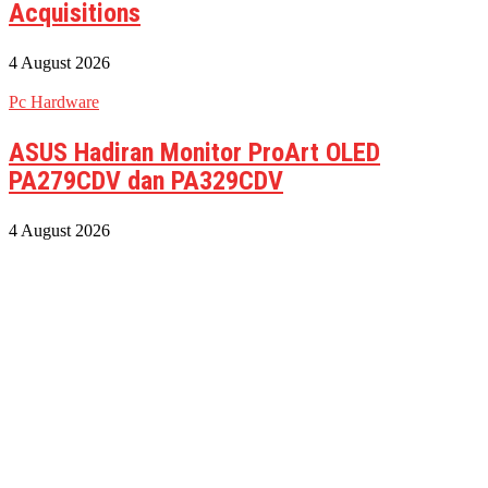
Acquisitions
4 August 2026
Pc Hardware
ASUS Hadiran Monitor ProArt OLED
PA279CDV dan PA329CDV
4 August 2026