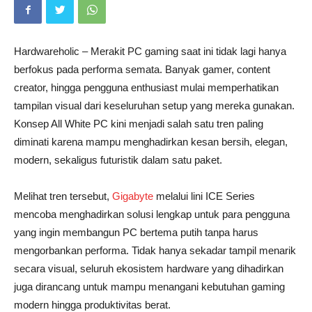
Hardwareholic – Merakit PC gaming saat ini tidak lagi hanya
berfokus pada performa semata. Banyak gamer, content
creator, hingga pengguna enthusiast mulai memperhatikan
tampilan visual dari keseluruhan setup yang mereka gunakan.
Konsep All White PC kini menjadi salah satu tren paling
diminati karena mampu menghadirkan kesan bersih, elegan,
modern, sekaligus futuristik dalam satu paket.
Melihat tren tersebut,
Gigabyte
melalui lini ICE Series
mencoba menghadirkan solusi lengkap untuk para pengguna
yang ingin membangun PC bertema putih tanpa harus
mengorbankan performa. Tidak hanya sekadar tampil menarik
secara visual, seluruh ekosistem hardware yang dihadirkan
juga dirancang untuk mampu menangani kebutuhan gaming
modern hingga produktivitas berat.