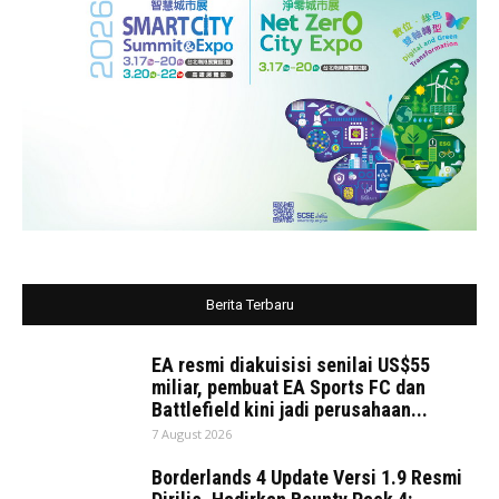
Berita Terbaru
EA resmi diakuisisi senilai US$55
miliar, pembuat EA Sports FC dan
Battlefield kini jadi perusahaan...
7 August 2026
Borderlands 4 Update Versi 1.9 Resmi