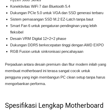
Konektivitas WiFi 7 dan Bluetooth 5.4
Dukungan PCIe 5.0 untuk VGA dan SSD generasi terbaru
Sistem pemasangan SSD M.2 EZ-Latch tanpa baut
Smart Fan 6 untuk pengaturan pendinginan yang lebih
fleksibel
Desain VRM Digital 12+2+2 phase
Dukungan DDR5 berkecepatan tinggi dengan AMD EXPO
RGB Fusion untuk sinkronisasi pencahayaan
Perpaduan antara desain premium dan fitur modern inilah yang
membuat motherboard ini terasa sangat cocok untuk
pengguna yang ingin membangun PC clean setup tanpa harus
mengorbankan performa.
Spesifikasi Lengkap Motherboard