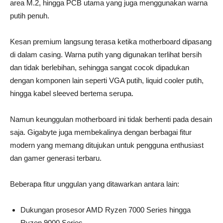
area M.2, hingga PCB utama yang juga menggunakan warna
putih penuh.
Kesan premium langsung terasa ketika motherboard dipasang
di dalam casing. Warna putih yang digunakan terlihat bersih
dan tidak berlebihan, sehingga sangat cocok dipadukan
dengan komponen lain seperti VGA putih, liquid cooler putih,
hingga kabel sleeved bertema serupa.
Namun keunggulan motherboard ini tidak berhenti pada desain
saja. Gigabyte juga membekalinya dengan berbagai fitur
modern yang memang ditujukan untuk pengguna enthusiast
dan gamer generasi terbaru.
Beberapa fitur unggulan yang ditawarkan antara lain:
Dukungan prosesor AMD Ryzen 7000 Series hingga
Ryzen 9000 Series