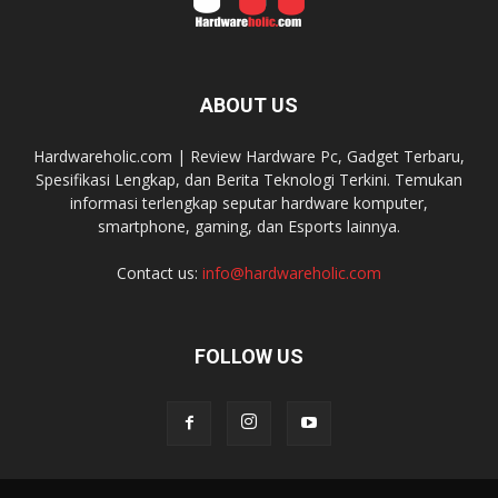
ABOUT US
Hardwareholic.com | Review Hardware Pc, Gadget Terbaru,
Spesifikasi Lengkap, dan Berita Teknologi Terkini. Temukan
informasi terlengkap seputar hardware komputer,
smartphone, gaming, dan Esports lainnya.
Contact us:
info@hardwareholic.com
FOLLOW US