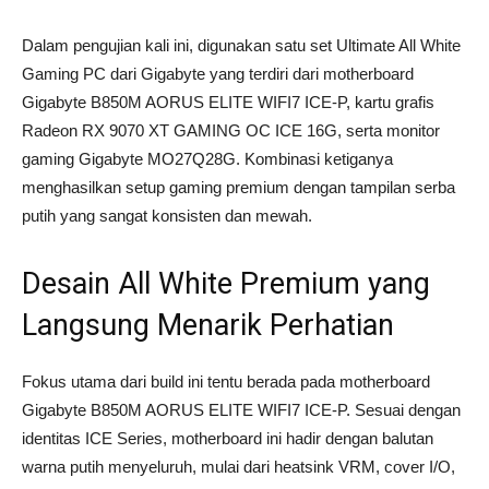
Dalam pengujian kali ini, digunakan satu set Ultimate All White
Gaming PC dari Gigabyte yang terdiri dari motherboard
Gigabyte B850M AORUS ELITE WIFI7 ICE-P, kartu grafis
Radeon RX 9070 XT GAMING OC ICE 16G, serta monitor
gaming Gigabyte MO27Q28G. Kombinasi ketiganya
menghasilkan setup gaming premium dengan tampilan serba
putih yang sangat konsisten dan mewah.
Desain All White Premium yang
Langsung Menarik Perhatian
Fokus utama dari build ini tentu berada pada motherboard
Gigabyte B850M AORUS ELITE WIFI7 ICE-P. Sesuai dengan
identitas ICE Series, motherboard ini hadir dengan balutan
warna putih menyeluruh, mulai dari heatsink VRM, cover I/O,