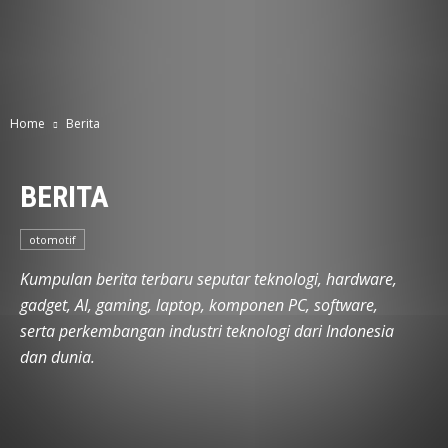
Home
Berita
BERITA
otomotif
Kumpulan berita terbaru seputar teknologi, hardware,
gadget, AI, gaming, laptop, komponen PC, software,
serta perkembangan industri teknologi dari Indonesia
dan dunia.