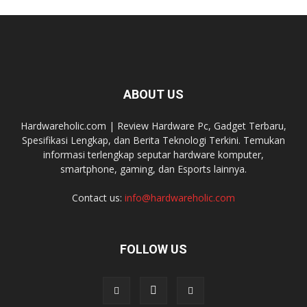
ABOUT US
Hardwareholic.com | Review Hardware Pc, Gadget Terbaru,
Spesifikasi Lengkap, dan Berita Teknologi Terkini. Temukan
informasi terlengkap seputar hardware komputer,
smartphone, gaming, dan Esports lainnya.
Contact us:
info@hardwareholic.com
FOLLOW US