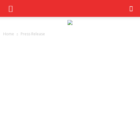
Home
Press Release