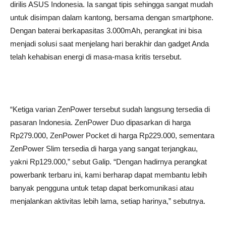
dirilis ASUS Indonesia. Ia sangat tipis sehingga sangat mudah
untuk disimpan dalam kantong, bersama dengan smartphone.
Dengan baterai berkapasitas 3.000mAh, perangkat ini bisa
menjadi solusi saat menjelang hari berakhir dan gadget Anda
telah kehabisan energi di masa-masa kritis tersebut.
“Ketiga varian ZenPower tersebut sudah langsung tersedia di
pasaran Indonesia. ZenPower Duo dipasarkan di harga
Rp279.000, ZenPower Pocket di harga Rp229.000, sementara
ZenPower Slim tersedia di harga yang sangat terjangkau,
yakni Rp129.000,” sebut Galip. “Dengan hadirnya perangkat
powerbank terbaru ini, kami berharap dapat membantu lebih
banyak pengguna untuk tetap dapat berkomunikasi atau
menjalankan aktivitas lebih lama, setiap harinya,” sebutnya.