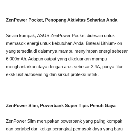
ZenPower Pocket, Penopang Aktivitas Seharian Anda
Selain kompak, ASUS ZenPower Pocket didesain untuk
memasok energi untuk kebutuhan Anda. Baterai Lithium-ion
yang tersedia di dalamnya mampu menyimpan energi sebesar
6.000mAh. Adapun output yang dikeluarkan mampu
menghantarkan daya dengan arus sebesar 2.4A, punya fitur
eksklusif autosensing dan sirkuit proteksi listrik.
ZenPower Slim, Powerbank Super Tipis Penuh Gaya
ZenPower Slim merupakan powerbank yang paling kompak
dan portabel dari ketiga perangkat pemasok daya yang baru