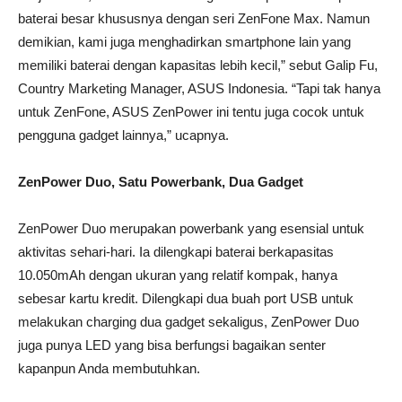
baterai besar khususnya dengan seri ZenFone Max. Namun
demikian, kami juga menghadirkan smartphone lain yang
memiliki baterai dengan kapasitas lebih kecil,” sebut Galip Fu,
Country Marketing Manager, ASUS Indonesia. “Tapi tak hanya
untuk ZenFone, ASUS ZenPower ini tentu juga cocok untuk
pengguna gadget lainnya,” ucapnya.
ZenPower Duo, Satu Powerbank, Dua Gadget
ZenPower Duo merupakan powerbank yang esensial untuk
aktivitas sehari-hari. Ia dilengkapi baterai berkapasitas
10.050mAh dengan ukuran yang relatif kompak, hanya
sebesar kartu kredit. Dilengkapi dua buah port USB untuk
melakukan charging dua gadget sekaligus, ZenPower Duo
juga punya LED yang bisa berfungsi bagaikan senter
kapanpun Anda membutuhkan.