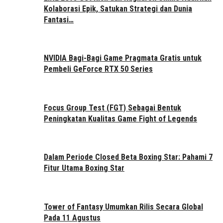
Kolaborasi Epik, Satukan Strategi dan Dunia
Fantasi…
NVIDIA Bagi-Bagi Game Pragmata Gratis untuk
Pembeli GeForce RTX 50 Series
Focus Group Test (FGT) Sebagai Bentuk
Peningkatan Kualitas Game Fight of Legends
Dalam Periode Closed Beta Boxing Star: Pahami 7
Fitur Utama Boxing Star
Tower of Fantasy Umumkan Rilis Secara Global
Pada 11 Agustus