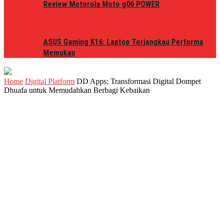
Review Motorola Moto g06 POWER
ASUS Gaming K16: Laptop Terjangkau Performa
Memukau
Home
Digital Platform
DD Apps: Transformasi Digital Dompet
Dhuafa untuk Memudahkan Berbagi Kebaikan