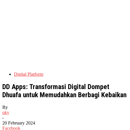
Digital Platform
DD Apps: Transformasi Digital Dompet
Dhuafa untuk Memudahkan Berbagi Kebaikan
By
oky
-
20 February 2024
Facebook