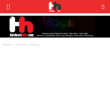
Home
Publiser Gaming