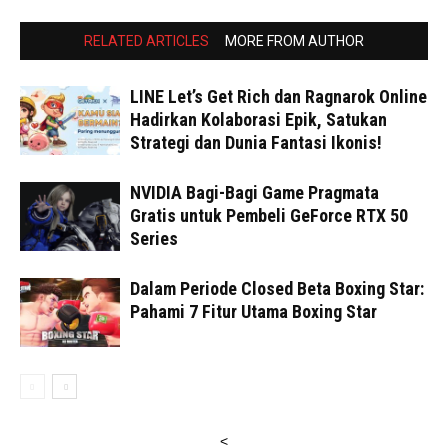
RELATED ARTICLES
MORE FROM AUTHOR
LINE Let’s Get Rich dan Ragnarok Online
Hadirkan Kolaborasi Epik, Satukan
Strategi dan Dunia Fantasi Ikonis!
NVIDIA Bagi-Bagi Game Pragmata
Gratis untuk Pembeli GeForce RTX 50
Series
Dalam Periode Closed Beta Boxing Star:
Pahami 7 Fitur Utama Boxing Star
<