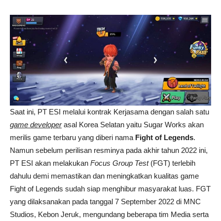
Saat ini, PT ESI melalui kontrak Kerjasama dengan salah satu
game developer
asal Korea Selatan yaitu Sugar Works akan
merilis game terbaru yang diberi nama
Fight of Legends
.
Namun sebelum perilisan resminya pada akhir tahun 2022 ini,
PT ESI akan melakukan
Focus Group Test
(FGT) terlebih
dahulu demi memastikan dan meningkatkan kualitas game
Fight of Legends sudah siap menghibur masyarakat luas. FGT
yang dilaksanakan pada tanggal 7 September 2022 di MNC
Studios, Kebon Jeruk, mengundang beberapa tim Media serta