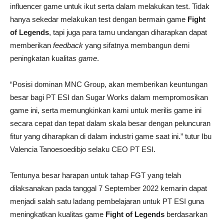
influencer game untuk ikut serta dalam melakukan test. Tidak
hanya sekedar melakukan test dengan bermain game
Fight
of Legends
, tapi juga para tamu undangan diharapkan dapat
memberikan
feedback
yang sifatnya membangun demi
peningkatan kualitas
game
.
“Posisi dominan MNC Group, akan memberikan keuntungan
besar bagi PT ESI dan Sugar Works dalam mempromosikan
game ini, serta memungkinkan kami untuk merilis game ini
secara cepat dan tepat dalam skala besar dengan peluncuran
fitur yang diharapkan di dalam industri game saat ini.” tutur Ibu
Valencia Tanoesoedibjo selaku CEO PT ESI.
Tentunya besar harapan untuk tahap FGT yang telah
dilaksanakan pada tanggal 7 September 2022 kemarin dapat
menjadi salah satu ladang pembelajaran untuk PT ESI guna
meningkatkan kualitas game
Fight of Legends
berdasarkan