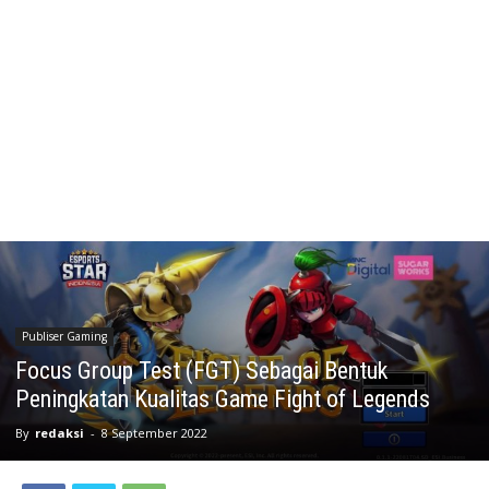
Publiser Gaming
Focus Group Test (FGT) Sebagai Bentuk
Peningkatan Kualitas Game Fight of Legends
By
redaksi
-
8 September 2022