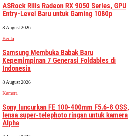
ASRock Rilis Radeon RX 9050 Series, GPU
Entry-Level Baru untuk Gaming 1080p
8 August 2026
Berita
Samsung Membuka Babak Baru
Kepemimpinan 7 Generasi Foldables di
Indonesia
8 August 2026
Kamera
Sony luncurkan FE 100-400mm F5.6-8 OSS,
lensa super-telephoto ringan untuk kamera
Alpha