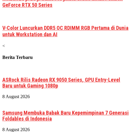
GeForce RTX 50 Series
V-Color Luncurkan DDR5 OC RDIMM RGB Pertama di Dunia
untuk Workstation dan AI
<
Berita Terbaru
ASRock Rilis Radeon RX 9050 Series, GPU Entry-Level
Baru untuk Gaming 1080p
8 August 2026
Samsung Membuka Babak Baru Kepemimpinan 7 Generasi
Foldables di Indonesia
8 August 2026