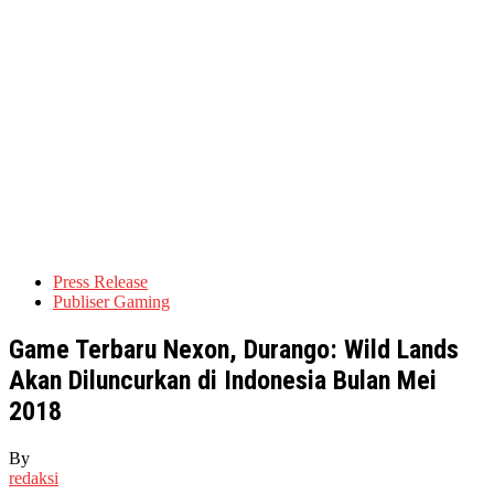
Press Release
Publiser Gaming
Game Terbaru Nexon, Durango: Wild Lands
Akan Diluncurkan di Indonesia Bulan Mei
2018
By
redaksi