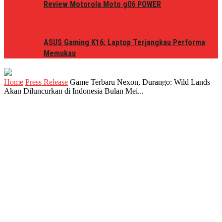
Review Motorola Moto g06 POWER
ASUS Gaming K16: Laptop Terjangkau Performa
Memukau
Home
Press Release
Game Terbaru Nexon, Durango: Wild Lands
Akan Diluncurkan di Indonesia Bulan Mei...