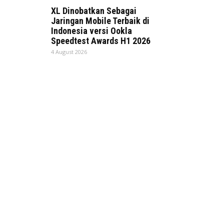
XL Dinobatkan Sebagai
Jaringan Mobile Terbaik di
Indonesia versi Ookla
Speedtest Awards H1 2026
4 August 2026