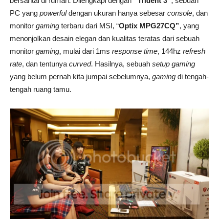
bersantai di rumah. Dilengkapi dengan
“Trident 3”
, sebuah
PC yang
powerful
dengan ukuran hanya sebesar
console
, dan
monitor
gaming
terbaru dari MSI, “
Optix MPG27CQ”
, yang
menonjolkan desain elegan dan kualitas teratas dari sebuah
monitor
gaming
, mulai dari 1ms
response time
, 144hz
refresh
rate
, dan tentunya
curved
. Hasilnya, sebuah
setup gaming
yang belum pernah kita jumpai sebelumnya,
gaming
di tengah-
tengah ruang tamu.