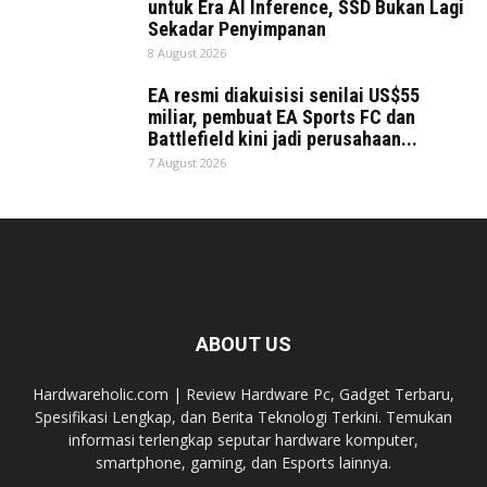
untuk Era AI Inference, SSD Bukan Lagi
Sekadar Penyimpanan
8 August 2026
EA resmi diakuisisi senilai US$55
miliar, pembuat EA Sports FC dan
Battlefield kini jadi perusahaan...
7 August 2026
ABOUT US
Hardwareholic.com | Review Hardware Pc, Gadget Terbaru,
Spesifikasi Lengkap, dan Berita Teknologi Terkini. Temukan
informasi terlengkap seputar hardware komputer,
smartphone, gaming, dan Esports lainnya.