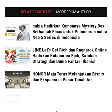
RELATED ARTICLES
MORE FROM AUTHOR
nubia Hadirkan Kampanye Mystery Box
Berhadiah Emas untuk Peluncuran nubia
Neo 5 Series di Indonesia
LINE Let’s Get Rich dan Ragnarok Online
Hadirkan Kolaborasi Epik, Satukan
Strategi dan Dunia Fantasi Ikonis!
HONOR Maju Terus Melanjutkan Bisnis
dan Ekspansi di Pasar Tanah Air.
<