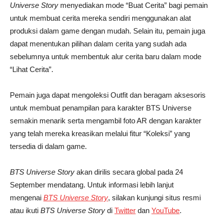
Universe Story
menyediakan mode “Buat Cerita” bagi pemain
untuk membuat cerita mereka sendiri menggunakan alat
produksi dalam game dengan mudah. Selain itu, pemain juga
dapat menentukan pilihan dalam cerita yang sudah ada
sebelumnya untuk membentuk alur cerita baru dalam mode
“Lihat Cerita”.
Pemain juga dapat mengoleksi Outfit dan beragam aksesoris
untuk membuat penampilan para karakter BTS Universe
semakin menarik serta mengambil foto AR dengan karakter
yang telah mereka kreasikan melalui fitur “Koleksi” yang
tersedia di dalam game.
BTS Universe Story
akan dirilis secara global pada 24
September mendatang. Untuk informasi lebih lanjut
mengenai
BTS Universe Story
, silakan kunjungi situs resmi
atau ikuti
BTS Universe Story
di
Twitter
dan
YouTube
.