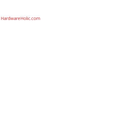
HardwareHolic.com