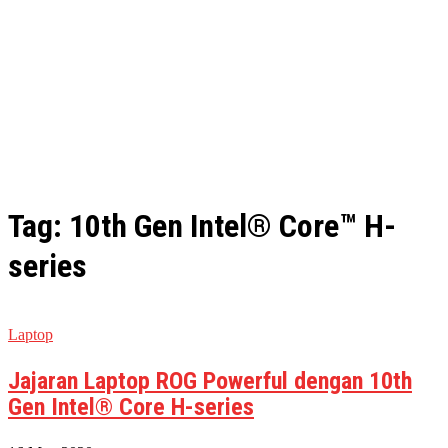
Tag: 10th Gen Intel® Core™ H-
series
Laptop
Jajaran Laptop ROG Powerful dengan 10th
Gen Intel® Core H-series