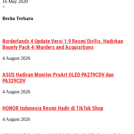
16 May 2020
<
Berita Terbaru
Borderlands 4 Update Versi 1.9 Resmi Dirilis, Hadirkan
Bounty Pack 4: Murders and Acquisitions
4 August 2026
ASUS Hadiran Monitor ProArt OLED PA279CDV dan
PA329CDV
4 August 2026
HONOR Indonesia Resmi Hadir di TikTok Shop
4 August 2026