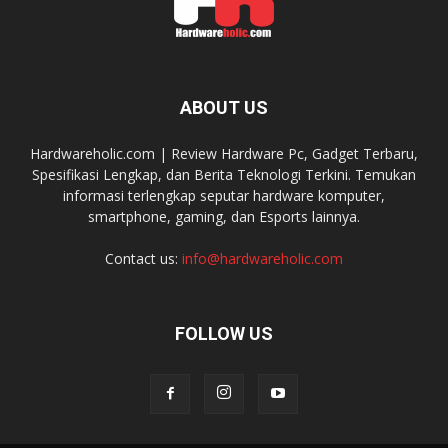
ABOUT US
Hardwareholic.com | Review Hardware Pc, Gadget Terbaru,
Spesifikasi Lengkap, dan Berita Teknologi Terkini. Temukan
informasi terlengkap seputar hardware komputer,
smartphone, gaming, dan Esports lainnya.
Contact us:
info@hardwareholic.com
FOLLOW US