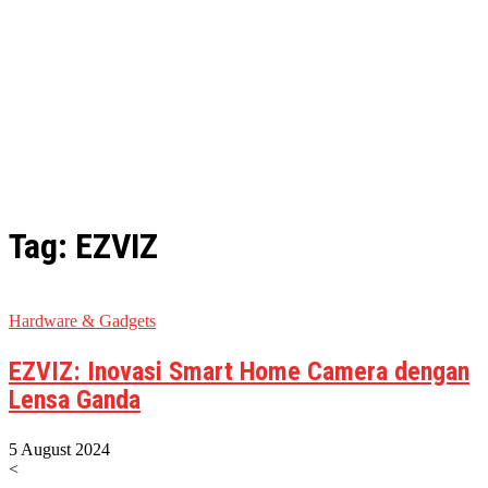
Tag: EZVIZ
Hardware & Gadgets
EZVIZ: Inovasi Smart Home Camera dengan
Lensa Ganda
5 August 2024
<