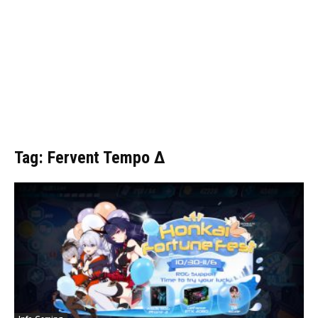
Tag: Fervent Tempo Δ