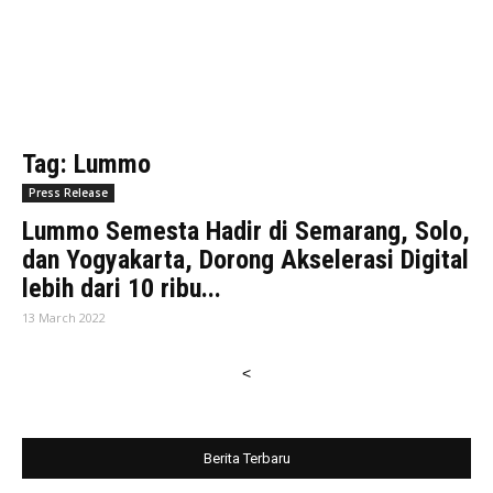
Tag: Lummo
Press Release
Lummo Semesta Hadir di Semarang, Solo,
dan Yogyakarta, Dorong Akselerasi Digital
lebih dari 10 ribu...
13 March 2022
<
Berita Terbaru