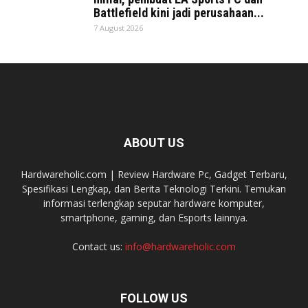
Battlefield kini jadi perusahaan...
7 August 2026
ABOUT US
Hardwareholic.com | Review Hardware Pc, Gadget Terbaru,
Spesifikasi Lengkap, dan Berita Teknologi Terkini. Temukan
informasi terlengkap seputar hardware komputer,
smartphone, gaming, dan Esports lainnya.
Contact us:
info@hardwareholic.com
FOLLOW US