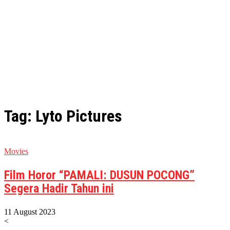
Tag: Lyto Pictures
Movies
Film Horor “PAMALI: DUSUN POCONG”
Segera Hadir Tahun ini
11 August 2023
<