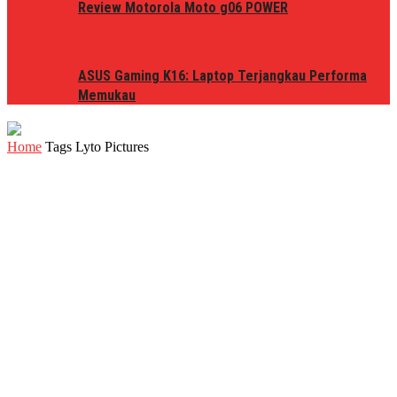
Review Motorola Moto g06 POWER
ASUS Gaming K16: Laptop Terjangkau Performa
Memukau
Home
Tags
Lyto Pictures