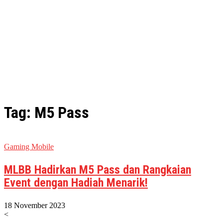
Tag: M5 Pass
Gaming Mobile
MLBB Hadirkan M5 Pass dan Rangkaian
Event dengan Hadiah Menarik!
18 November 2023
<