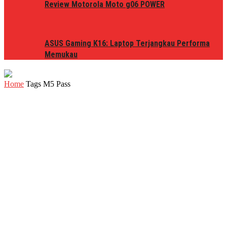
Review Motorola Moto g06 POWER
ASUS Gaming K16: Laptop Terjangkau Performa
Memukau
Home
Tags
M5 Pass