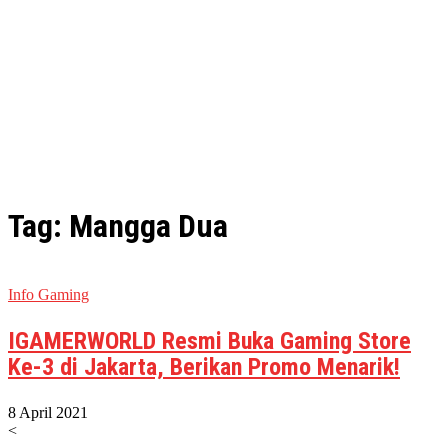
Tag: Mangga Dua
Info Gaming
IGAMERWORLD Resmi Buka Gaming Store
Ke-3 di Jakarta, Berikan Promo Menarik!
8 April 2021
<