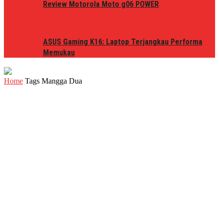
Review Motorola Moto g06 POWER
ASUS Gaming K16: Laptop Terjangkau Performa
Memukau
Home
Tags
Mangga Dua