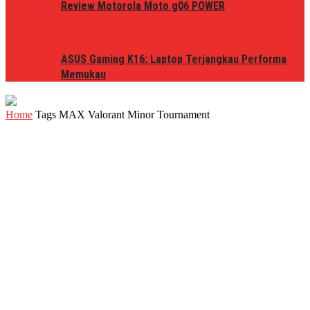
Review Motorola Moto g06 POWER
ASUS Gaming K16: Laptop Terjangkau Performa
Memukau
Home
Tags
MAX Valorant Minor Tournament