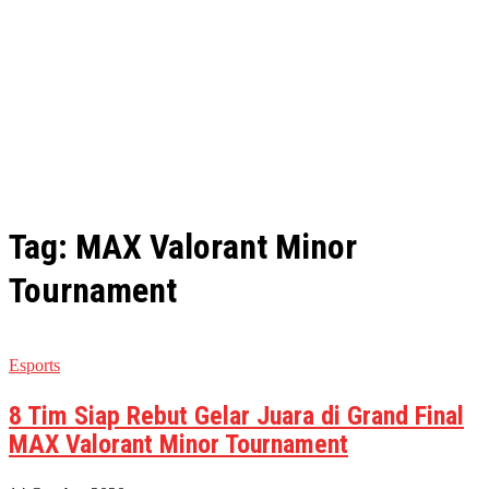
Tag: MAX Valorant Minor
Tournament
Esports
8 Tim Siap Rebut Gelar Juara di Grand Final
MAX Valorant Minor Tournament