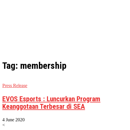
Tag: membership
Press Release
EVOS Esports : Luncurkan Program
Keanggotaan Terbesar di SEA
4 June 2020
<