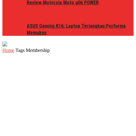
Review Motorola Moto g06 POWER
ASUS Gaming K16: Laptop Terjangkau Performa
Memukau
Home
Tags
Membership