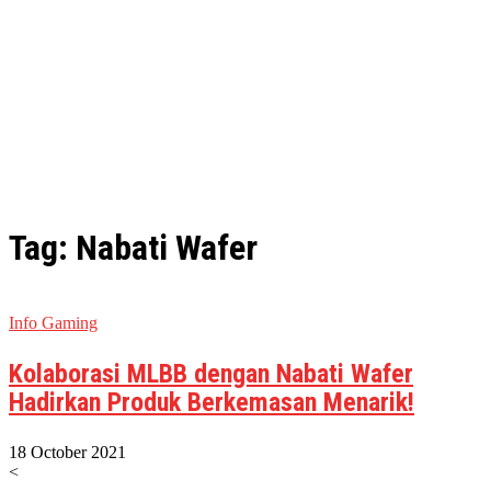
Tag: Nabati Wafer
Info Gaming
Kolaborasi MLBB dengan Nabati Wafer
Hadirkan Produk Berkemasan Menarik!
18 October 2021
<