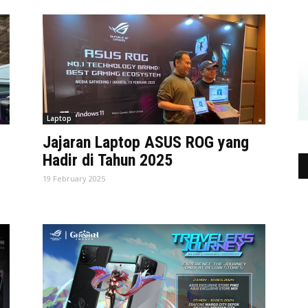
Laptop
Jajaran Laptop ASUS ROG yang
Hadir di Tahun 2025
19 February 2025