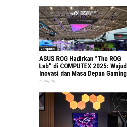
Computex
ASUS ROG Hadirkan “The ROG
Lab” di COMPUTEX 2025: Wujud
Inovasi dan Masa Depan Gaming
27 May 2025