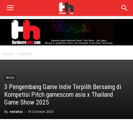
Home
Esports
Berita
3 Pengembang Game Indie Terpilih Bersaing di
Kompetisi Pitch gamescom asia x Thailand
Game Show 2025
By
redaksi
-
14 October 2025