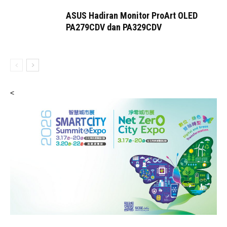
ASUS Hadiran Monitor ProArt OLED
PA279CDV dan PA329CDV
<