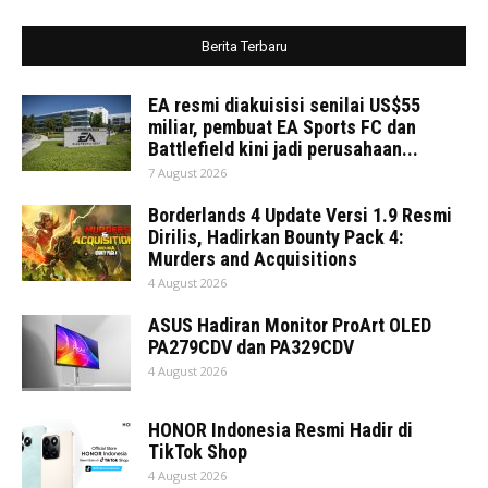
Berita Terbaru
EA resmi diakuisisi senilai US$55
miliar, pembuat EA Sports FC dan
Battlefield kini jadi perusahaan...
7 August 2026
Borderlands 4 Update Versi 1.9 Resmi
Dirilis, Hadirkan Bounty Pack 4:
Murders and Acquisitions
4 August 2026
ASUS Hadiran Monitor ProArt OLED
PA279CDV dan PA329CDV
4 August 2026
HONOR Indonesia Resmi Hadir di
TikTok Shop
4 August 2026