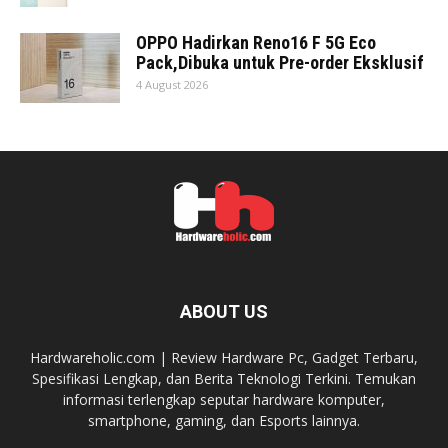
OPPO Hadirkan Reno16 F 5G Eco
Pack,Dibuka untuk Pre-order Eksklusif
4 August 2026
ABOUT US
Hardwareholic.com | Review Hardware Pc, Gadget Terbaru,
Spesifikasi Lengkap, dan Berita Teknologi Terkini. Temukan
informasi terlengkap seputar hardware komputer,
smartphone, gaming, dan Esports lainnya.