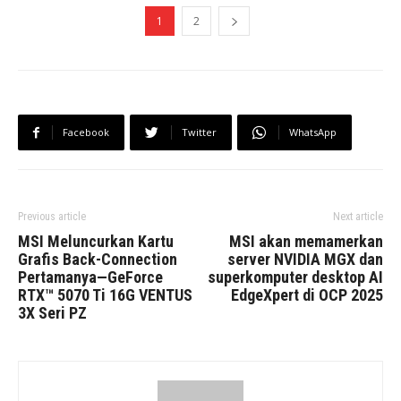
1
2
Facebook
Twitter
WhatsApp
Previous article
Next article
MSI Meluncurkan Kartu
MSI akan memamerkan
Grafis Back-Connection
server NVIDIA MGX dan
Pertamanya—GeForce
superkomputer desktop AI
RTX™ 5070 Ti 16G VENTUS
EdgeXpert di OCP 2025
3X Seri PZ