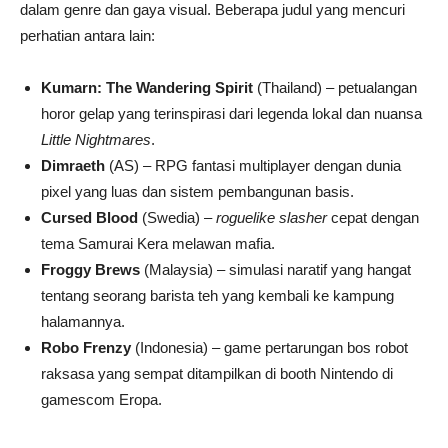
dalam genre dan gaya visual. Beberapa judul yang mencuri
perhatian antara lain:
Kumarn: The Wandering Spirit
(Thailand) – petualangan
horor gelap yang terinspirasi dari legenda lokal dan nuansa
Little Nightmares
.
Dimraeth
(AS) – RPG fantasi multiplayer dengan dunia
pixel yang luas dan sistem pembangunan basis.
Cursed Blood
(Swedia) –
roguelike slasher
cepat dengan
tema Samurai Kera melawan mafia.
Froggy Brews
(Malaysia) – simulasi naratif yang hangat
tentang seorang barista teh yang kembali ke kampung
halamannya.
Robo Frenzy
(Indonesia) – game pertarungan bos robot
raksasa yang sempat ditampilkan di booth Nintendo di
gamescom Eropa.