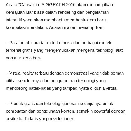
Acara “Capsaicin” SIGGRAPH 2016 akan menampilkan
kemajuan luar biasa dalam rendering dan pengalaman
interaktif yang akan membantu membentuk era baru
komputasi mendalam. Acara ini akan menampilkan:
– Para pembicara tamu terkemuka dari berbagai merek
terkenal grafis yang mengemukakan mengenai teknologi, alat
dan alur kerja baru.
– Virtual reality terbaru dengan demonstrasi yang tidak pernah
dilihat sebelumnya dan pengumuman teknologi yang
mendorong batas-batas yang tampak nyata di dunia virtual.
– Produk grafis dan teknologi generasi selanjutnya untuk
pembuatan dan penggunaan konten, semakin powerful dengan
arsitektur Polaris yang revolusioner.