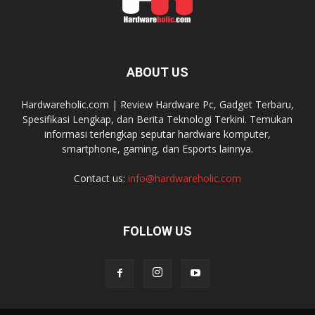
ABOUT US
Hardwareholic.com | Review Hardware Pc, Gadget Terbaru,
Spesifikasi Lengkap, dan Berita Teknologi Terkini. Temukan
informasi terlengkap seputar hardware komputer,
smartphone, gaming, dan Esports lainnya.
Contact us:
info@hardwareholic.com
FOLLOW US