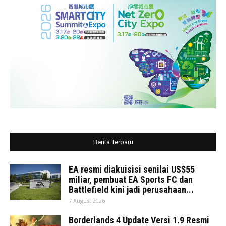
Berita Terbaru
EA resmi diakuisisi senilai US$55
miliar, pembuat EA Sports FC dan
Battlefield kini jadi perusahaan...
7 August 2026
Borderlands 4 Update Versi 1.9 Resmi