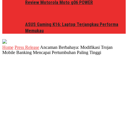
Review Motorola Moto g06 POWER
ASUS Gaming K16: Laptop Terjangkau Performa
Memukau
Home
Press Release
Ancaman Berbahaya: Modifikasi Trojan
Mobile Banking Mencapai Pertumbuhan Paling Tinggi