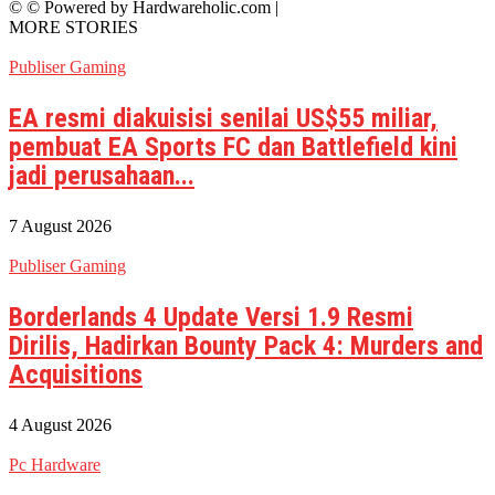
© © Powered by Hardwareholic.com |
MORE STORIES
Publiser Gaming
EA resmi diakuisisi senilai US$55 miliar,
pembuat EA Sports FC dan Battlefield kini
jadi perusahaan...
7 August 2026
Publiser Gaming
Borderlands 4 Update Versi 1.9 Resmi
Dirilis, Hadirkan Bounty Pack 4: Murders and
Acquisitions
4 August 2026
Pc Hardware