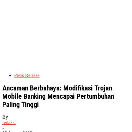
Press Release
Ancaman Berbahaya: Modifikasi Trojan
Mobile Banking Mencapai Pertumbuhan
Paling Tinggi
By
redaksi
-