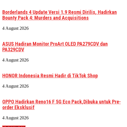
Borderlands 4 Update Versi 1.9 Resmi Dirilis, Hadirkan
Bounty Pack 4: Murders and Acquisitions
4 August 2026
ASUS Hadiran Monitor ProArt OLED PA279CDV dan
PA329CDV
4 August 2026
HONOR Indonesia Resmi Hadir di TikTok Shop
4 August 2026
OPPO Hadirkan Reno16 F 5G Eco Pack,Dibuka untuk Pre-
order Eksklusif
4 August 2026