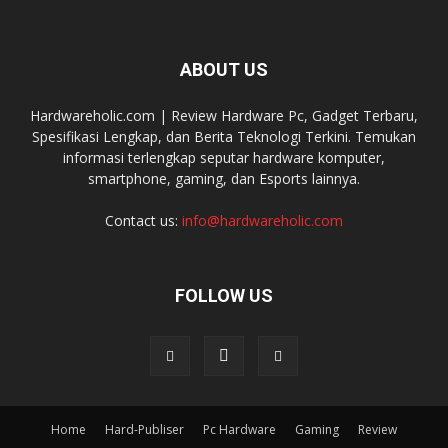
ABOUT US
Hardwareholic.com | Review Hardware Pc, Gadget Terbaru,
Spesifikasi Lengkap, dan Berita Teknologi Terkini. Temukan
informasi terlengkap seputar hardware komputer,
smartphone, gaming, dan Esports lainnya.
Contact us:
info@hardwareholic.com
FOLLOW US
Home
Hard-Publiser
Pc Hardware
Gaming
Review