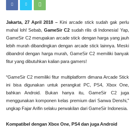
Jakarta, 27 April 2018 –
Kini arcade stick sudah gak perlu
mahal loh! Sebab,
GameSir C2
sudah rilis di Indonesia! Yap,
GameSir C2 merupakan arcade stick dengan harga yang jauh
lebih murah dibandingkan dengan arcade stick lainnya. Meski
dibandrol dengan harga murah, GameSir C2 memiliki banyak
fitur yang dibutuhkan kalian para gamers!
“GameSir C2 memiliki fitur multiplatform dimana Arcade Stick
ini bisa digunakan untuk perangkat PC, PS4, Xbox One,
bahkan Android. Bukan hanya itu, GameSir C2 juga
menggunakan komponen kelas premium dari Sanwa Denshi,”
ungkap Fajar Arifin selaku perwakilan dari GameSir Indonesia.
Kompatibel dengan Xbox One, PS4 dan juga Android