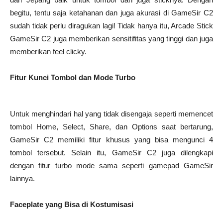
begitu, tentu saja ketahanan dan juga akurasi di GameSir C2
sudah tidak perlu diragukan lagi! Tidak hanya itu, Arcade Stick
GameSir C2 juga memberikan sensitifitas yang tinggi dan juga
memberikan feel clicky.
Fitur Kunci Tombol dan Mode Turbo
Untuk menghindari hal yang tidak disengaja seperti memencet
tombol Home, Select, Share, dan Options saat bertarung,
GameSir C2 memiliki fitur khusus yang bisa mengunci 4
tombol tersebut. Selain itu, GameSir C2 juga dilengkapi
dengan fitur turbo mode sama seperti gamepad GameSir
lainnya.
Faceplate yang Bisa di Kostumisasi