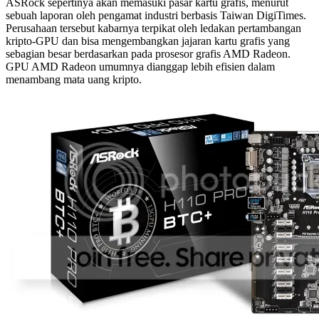
ASRock sepertinya akan memasuki pasar kartu grafis, menurut
sebuah laporan oleh pengamat industri berbasis Taiwan DigiTimes.
Perusahaan tersebut kabarnya terpikat oleh ledakan pertambangan
kripto-GPU dan bisa mengembangkan jajaran kartu grafis yang
sebagian besar berdasarkan pada prosesor grafis AMD Radeon.
GPU AMD Radeon umumnya dianggap lebih efisien dalam
menambang mata uang kripto.