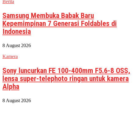
Berita
Samsung Membuka Babak Baru
Kepemimpinan 7 Generasi Foldables di
Indonesia
8 August 2026
Kamera
Sony luncurkan FE 100-400mm F5.6-8 OSS,
lensa super-telephoto ringan untuk kamera
Alpha
8 August 2026