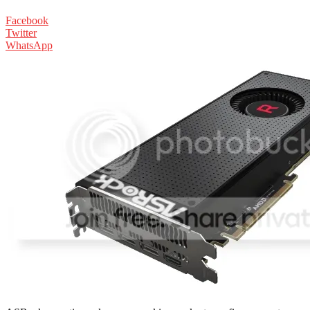
Facebook
Twitter
WhatsApp