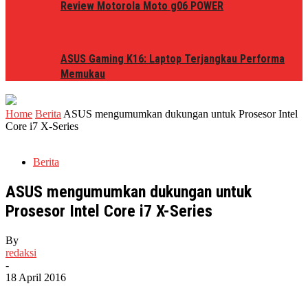
Review Motorola Moto g06 POWER
ASUS Gaming K16: Laptop Terjangkau Performa
Memukau
Home
Berita
ASUS mengumumkan dukungan untuk Prosesor Intel
Core i7 X-Series
Berita
ASUS mengumumkan dukungan untuk
Prosesor Intel Core i7 X-Series
By
redaksi
-
18 April 2016