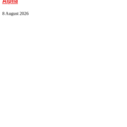
Alpha
8 August 2026