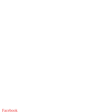
Facebook