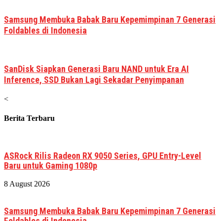
Samsung Membuka Babak Baru Kepemimpinan 7 Generasi
Foldables di Indonesia
SanDisk Siapkan Generasi Baru NAND untuk Era AI
Inference, SSD Bukan Lagi Sekadar Penyimpanan
<
Berita Terbaru
ASRock Rilis Radeon RX 9050 Series, GPU Entry-Level
Baru untuk Gaming 1080p
8 August 2026
Samsung Membuka Babak Baru Kepemimpinan 7 Generasi
Foldables di Indonesia