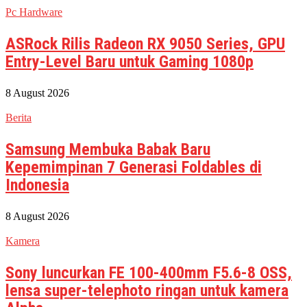
Pc Hardware
ASRock Rilis Radeon RX 9050 Series, GPU
Entry-Level Baru untuk Gaming 1080p
8 August 2026
Berita
Samsung Membuka Babak Baru
Kepemimpinan 7 Generasi Foldables di
Indonesia
8 August 2026
Kamera
Sony luncurkan FE 100-400mm F5.6-8 OSS,
lensa super-telephoto ringan untuk kamera