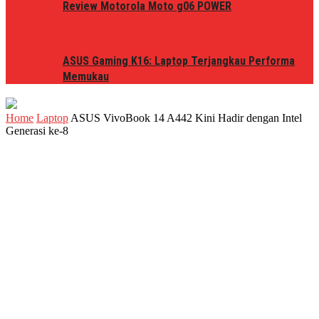
Review Motorola Moto g06 POWER
ASUS Gaming K16: Laptop Terjangkau Performa
Memukau
Home
Laptop
ASUS VivoBook 14 A442 Kini Hadir dengan Intel
Generasi ke-8