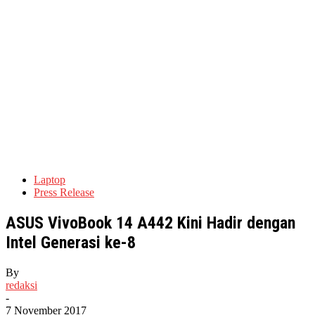
Laptop
Press Release
ASUS VivoBook 14 A442 Kini Hadir dengan
Intel Generasi ke-8
By
redaksi
-
7 November 2017