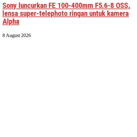
Sony luncurkan FE 100-400mm F5.6-8 OSS,
lensa super-telephoto ringan untuk kamera
Alpha
8 August 2026