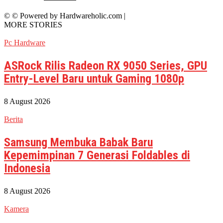
© © Powered by Hardwareholic.com |
MORE STORIES
Pc Hardware
ASRock Rilis Radeon RX 9050 Series, GPU
Entry-Level Baru untuk Gaming 1080p
8 August 2026
Berita
Samsung Membuka Babak Baru
Kepemimpinan 7 Generasi Foldables di
Indonesia
8 August 2026
Kamera