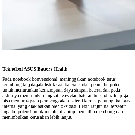
Teknologi ASUS Battery Health
Pada notebook konvensional, meninggalkan notebook terus
terhubung ke jala-jala listrik saat baterai sudah penuh berpotensi
untuk menurunkan kemampuan daya simpan baterai dan pada
akhirnya menurunkan tingkat keawetan baterai itu sendiri. Ini juga
bisa menjurus pada pembengkakan baterai karena penumpukan gas
internal yang diakibatkan oleh oksidasi. Lebih lanjut, hal tersebut
juga berpotensi untuk membuat laptop menjadi melembung dan
menimbulkan kerusakan lebih lanjut.