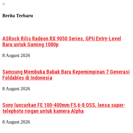
<
Berita Terbaru
ASRock Rilis Radeon RX 9050 Series, GPU Entry-Level
Baru untuk Gaming 1080p
8 August 2026
Samsung Membuka Babak Baru Kepemimpinan 7 Generasi
Foldables di Indonesia
8 August 2026
Sony luncurkan FE 100-400mm F5.6-8 OSS, lensa super-
telephoto ringan untuk kamera Alpha
8 August 2026