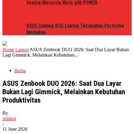
Review Motorola Moto g06 POWER
ASUS Gaming K16: Laptop Terjangkau Performa
Memukau
Home
Laptop
ASUS Zenbook DUO 2026: Saat Dua Layar Bukan
Lagi Gimmick, Melainkan Kebutuhan...
Berita
ASUS Zenbook DUO 2026: Saat Dua Layar
Bukan Lagi Gimmick, Melainkan Kebutuhan
Produktivitas
By
redaksi
-
11 June 2026