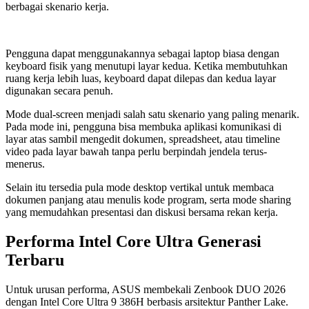
berbagai skenario kerja.
Pengguna dapat menggunakannya sebagai laptop biasa dengan
keyboard fisik yang menutupi layar kedua. Ketika membutuhkan
ruang kerja lebih luas, keyboard dapat dilepas dan kedua layar
digunakan secara penuh.
Mode dual-screen menjadi salah satu skenario yang paling menarik.
Pada mode ini, pengguna bisa membuka aplikasi komunikasi di
layar atas sambil mengedit dokumen, spreadsheet, atau timeline
video pada layar bawah tanpa perlu berpindah jendela terus-
menerus.
Selain itu tersedia pula mode desktop vertikal untuk membaca
dokumen panjang atau menulis kode program, serta mode sharing
yang memudahkan presentasi dan diskusi bersama rekan kerja.
Performa Intel Core Ultra Generasi
Terbaru
Untuk urusan performa, ASUS membekali Zenbook DUO 2026
dengan Intel Core Ultra 9 386H berbasis arsitektur Panther Lake.