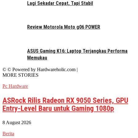
Lagi Sekadar Cepat, Tapi Stabil
Review Motorola Moto g06 POWER
ASUS Gaming K16: Laptop Terjangkau Performa
Memukau
© © Powered by Hardwareholic.com |
MORE STORIES
Pc Hardware
ASRock Rilis Radeon RX 9050 Series, GPU
Entry-Level Baru untuk Gaming 1080p
8 August 2026
Berita