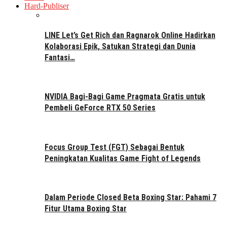
Hard-Publiser
LINE Let’s Get Rich dan Ragnarok Online Hadirkan
Kolaborasi Epik, Satukan Strategi dan Dunia
Fantasi…
NVIDIA Bagi-Bagi Game Pragmata Gratis untuk
Pembeli GeForce RTX 50 Series
Focus Group Test (FGT) Sebagai Bentuk
Peningkatan Kualitas Game Fight of Legends
Dalam Periode Closed Beta Boxing Star: Pahami 7
Fitur Utama Boxing Star