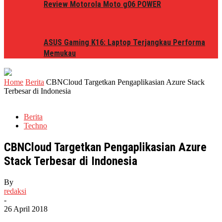
Review Motorola Moto g06 POWER
ASUS Gaming K16: Laptop Terjangkau Performa
Memukau
Home
Berita
CBNCloud Targetkan Pengaplikasian Azure Stack
Terbesar di Indonesia
Berita
Techno
CBNCloud Targetkan Pengaplikasian Azure
Stack Terbesar di Indonesia
By
redaksi
-
26 April 2018