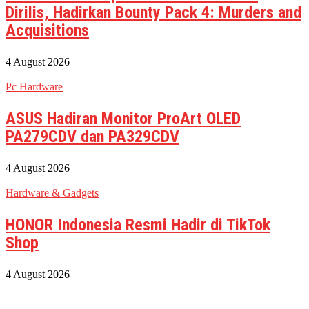
Dirilis, Hadirkan Bounty Pack 4: Murders and
Acquisitions
4 August 2026
Pc Hardware
ASUS Hadiran Monitor ProArt OLED
PA279CDV dan PA329CDV
4 August 2026
Hardware & Gadgets
HONOR Indonesia Resmi Hadir di TikTok
Shop
4 August 2026