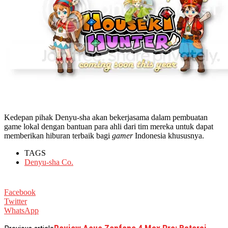
Kedepan pihak Denyu-sha akan bekerjasama dalam pembuatan
game lokal dengan bantuan para ahli dari tim mereka untuk dapat
memberikan hiburan terbaik bagi
gamer
Indonesia khususnya.
TAGS
Denyu-sha Co.
Facebook
Twitter
WhatsApp