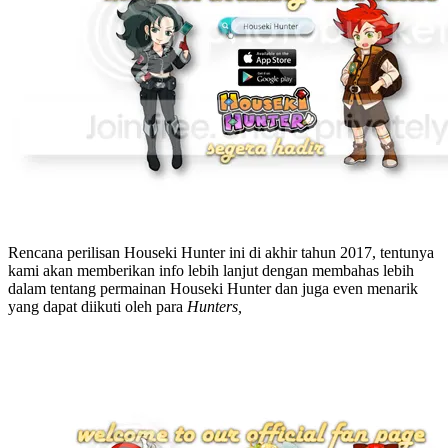
Rencana perilisan Houseki Hunter ini di akhir tahun 2017, tentunya
kami akan memberikan info lebih lanjut dengan membahas lebih
dalam tentang permainan Houseki Hunter dan juga even menarik
yang dapat diikuti oleh para
Hunters,