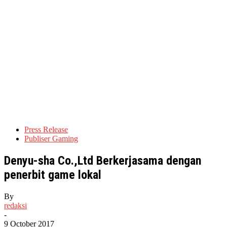
Press Release
Publiser Gaming
Denyu-sha Co.,Ltd Berkerjasama dengan
penerbit game lokal
By
redaksi
-
9 October 2017