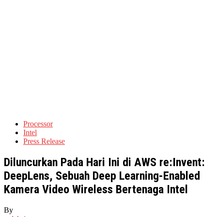
Processor
Intel
Press Release
Diluncurkan Pada Hari Ini di AWS re:Invent:
DeepLens, Sebuah Deep Learning-Enabled
Kamera Video Wireless Bertenaga Intel
By