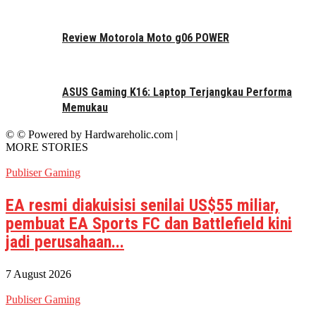
Review Motorola Moto g06 POWER
ASUS Gaming K16: Laptop Terjangkau Performa
Memukau
© © Powered by Hardwareholic.com |
MORE STORIES
Publiser Gaming
EA resmi diakuisisi senilai US$55 miliar,
pembuat EA Sports FC dan Battlefield kini
jadi perusahaan...
7 August 2026
Publiser Gaming