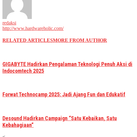
redaksi
http://www.hardwareholic.com/
RELATED ARTICLES
MORE FROM AUTHOR
GIGABYTE Hadirkan Pengalaman Teknologi Penuh Aksi di
Indocomtech 2025
Forwat Technocamp 2025: Jadi Ajang Fun dan Edukatif
Desound Hadirkan Campaign “Satu Kebaikan, Satu
Kebahagiaan”
<