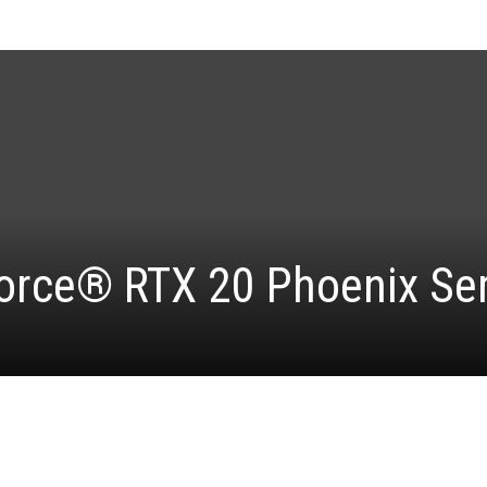
rce® RTX 20 Phoenix Ser