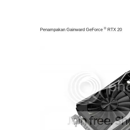
®
Penampakan Gainward GeForce
RTX 20