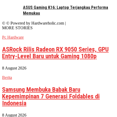
ASUS Gaming K16: Laptop Terjangkau Performa
Memukau
© © Powered by Hardwareholic.com |
MORE STORIES
Pc Hardware
ASRock Rilis Radeon RX 9050 Series, GPU
Entry-Level Baru untuk Gaming 1080p
8 August 2026
Berita
Samsung Membuka Babak Baru
Kepemimpinan 7 Generasi Foldables di
Indonesia
8 August 2026