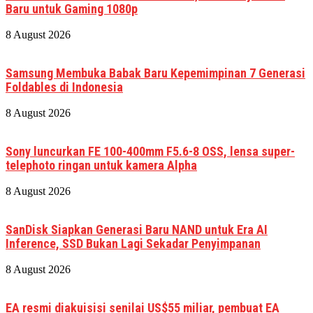
Baru untuk Gaming 1080p
8 August 2026
Samsung Membuka Babak Baru Kepemimpinan 7 Generasi
Foldables di Indonesia
8 August 2026
Sony luncurkan FE 100-400mm F5.6-8 OSS, lensa super-
telephoto ringan untuk kamera Alpha
8 August 2026
SanDisk Siapkan Generasi Baru NAND untuk Era AI
Inference, SSD Bukan Lagi Sekadar Penyimpanan
8 August 2026
EA resmi diakuisisi senilai US$55 miliar, pembuat EA