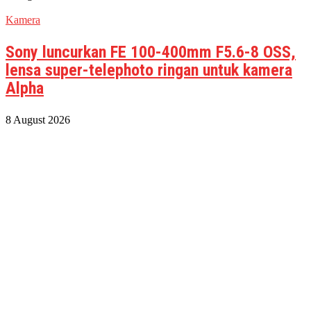
Kamera
Sony luncurkan FE 100-400mm F5.6-8 OSS,
lensa super-telephoto ringan untuk kamera
Alpha
8 August 2026