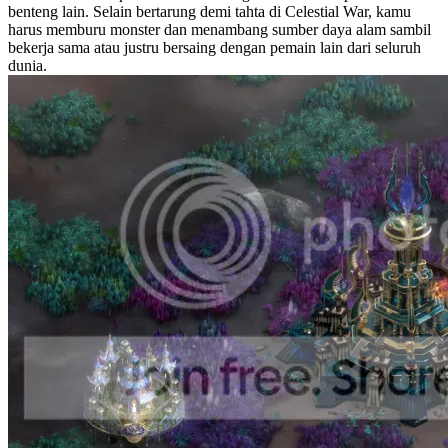
benteng lain. Selain bertarung demi tahta di Celestial War, kamu
harus memburu monster dan menambang sumber daya alam sambil
bekerja sama atau justru bersaing dengan pemain lain dari seluruh
dunia.