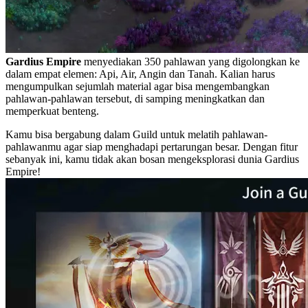
Gardius Empire
menyediakan 350 pahlawan yang digolongkan ke
dalam empat elemen: Api, Air, Angin dan Tanah. Kalian harus
mengumpulkan sejumlah material agar bisa mengembangkan
pahlawan-pahlawan tersebut, di samping meningkatkan dan
memperkuat benteng.
Kamu bisa bergabung dalam Guild untuk melatih pahlawan-
pahlawanmu agar siap menghadapi pertarungan besar. Dengan fitur
sebanyak ini, kamu tidak akan bosan mengeksplorasi dunia Gardius
Empire!