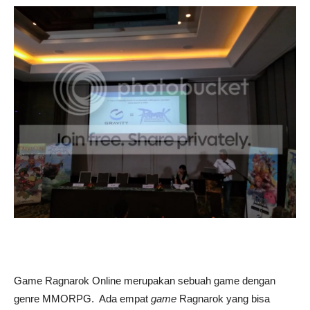
Game Ragnarok Online merupakan sebuah game dengan
genre MMORPG. Ada empat
game
Ragnarok yang bisa