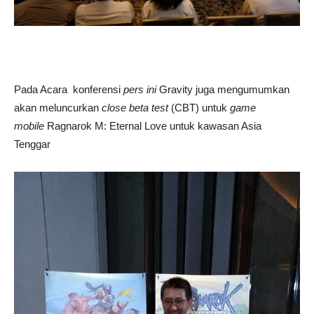
Pada Acara konferensi
pers ini
Gravity juga mengumumkan
akan meluncurkan
close beta test
(CBT) untuk
game
mobile
Ragnarok M: Eternal Love untuk kawasan Asia
Tenggar