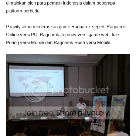
dimainkan oleh para pemain Indonesia dalam beberapa
platform berbeda.
Gravity akan meneruskan game Ragnarok seperti Ragnarok
Online versi PC, Ragnarok Journey versi game web, Idle
Poring versi Mobile dan Ragnarok Rush versi Mobile.