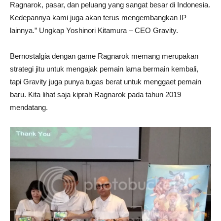
Ragnarok, pasar, dan peluang yang sangat besar di Indonesia.
Kedepannya kami juga akan terus mengembangkan IP
lainnya.” Ungkap Yoshinori Kitamura – CEO Gravity.
Bernostalgia dengan game Ragnarok memang merupakan
strategi jitu untuk mengajak pemain lama bermain kembali,
tapi Gravity juga punya tugas berat untuk menggaet pemain
baru. Kita lihat saja kiprah Ragnarok pada tahun 2019
mendatang.