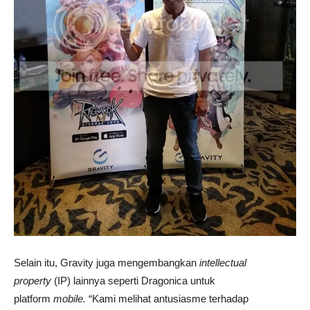
Selain itu, Gravity juga mengembangkan
intellectual
property
(IP) lainnya seperti Dragonica untuk
platform
mobile.
“Kami melihat antusiasme terhadap