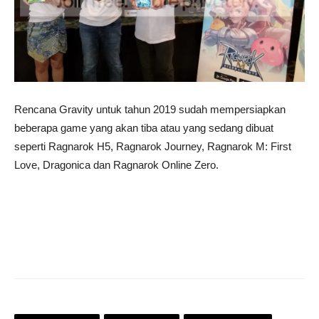
Rencana Gravity untuk tahun 2019 sudah mempersiapkan
beberapa game yang akan tiba atau yang sedang dibuat
seperti Ragnarok H5, Ragnarok Journey, Ragnarok M: First
Love, Dragonica dan Ragnarok Online Zero.