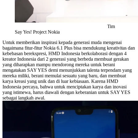
Tim
Say Yes! Project Nokia
Untuk memberikan inspirasi kepada generasi muda mengenai
bagaimana fitur-fitur Nokia 6.1 Plus bisa mendukung kreativitas dan
kebebasan berekspresi, HMD Indonesia berkolaborasi dengan 4
kreator Indonesia dari 2 generasi yang berbeda membuat gerakan
yang diharapkan mampu mendorong mereka untuk berani
mengatakan SAY YES demi menunjukkan talenta terpendam yang
mereka miliki, berani memulai sesuatu yang baru, dan membuat
karya kreasi yang unik dan di luar kebiasaan. Karena HMD
Indonesia percaya, bahwa untuk menciptakan karya dan inovasi
yang istimewa, harus diawali dengan keberanian untuk SAY YES
sebagai langkah awal.