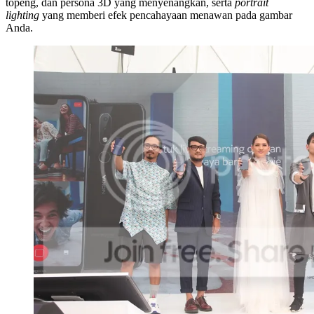
topeng, dan persona 3D yang menyenangkan, serta
portrait
lighting
yang memberi efek pencahayaan menawan pada gambar
Anda.