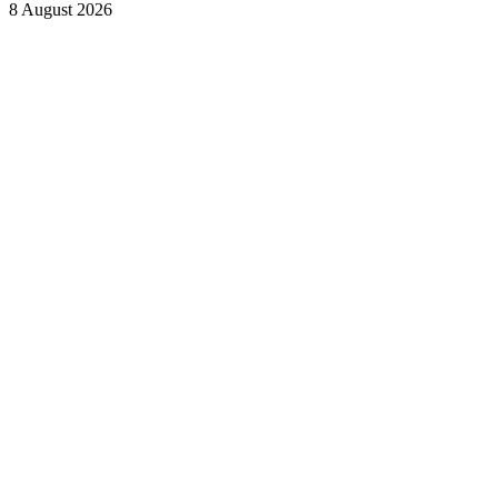
8 August 2026