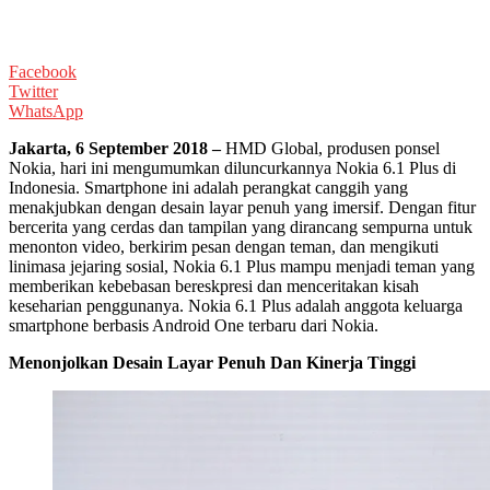
Facebook
Twitter
WhatsApp
Jakarta, 6 September 2018 –
HMD Global, produsen ponsel
Nokia, hari ini mengumumkan diluncurkannya Nokia 6.1 Plus di
Indonesia. Smartphone ini adalah perangkat canggih yang
menakjubkan dengan desain layar penuh yang imersif. Dengan fitur
bercerita yang cerdas dan tampilan yang dirancang sempurna untuk
menonton video, berkirim pesan dengan teman, dan mengikuti
linimasa jejaring sosial, Nokia 6.1 Plus mampu menjadi teman yang
memberikan kebebasan bereskpresi dan menceritakan kisah
keseharian penggunanya. Nokia 6.1 Plus adalah anggota keluarga
smartphone berbasis Android One terbaru dari Nokia.
Menonjolkan Desain Layar Penuh Dan Kinerja Tinggi