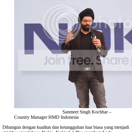
Sanmeet Singh Kochhar –
Country Manager HMD Indonesia
Dibangun dengan kualitas dan ketangguhan luar biasa yang menjadi