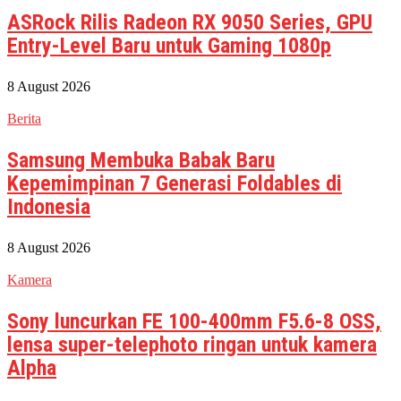
ASRock Rilis Radeon RX 9050 Series, GPU
Entry-Level Baru untuk Gaming 1080p
8 August 2026
Berita
Samsung Membuka Babak Baru
Kepemimpinan 7 Generasi Foldables di
Indonesia
8 August 2026
Kamera
Sony luncurkan FE 100-400mm F5.6-8 OSS,
lensa super-telephoto ringan untuk kamera
Alpha