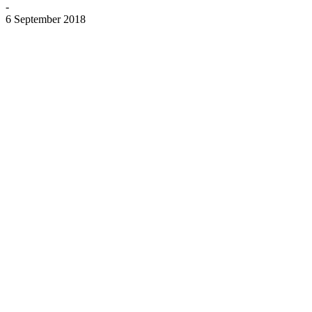
-
6 September 2018