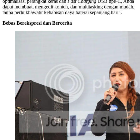
optimalisasi perangkat keras dan
Fast Charging
USB tipe-C, Anda
dapat membuat, mengedit konten, dan multitasking dengan mudah,
tanpa perlu khawatir kehabisan daya baterai sepanjang hari”.
Bebas Berekspresi dan Bercerita