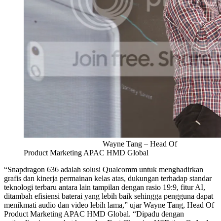
Wayne Tang – Head Of
Product Marketing APAC HMD Global
“Snapdragon 636 adalah solusi Qualcomm untuk menghadirkan
grafis dan kinerja permainan kelas atas, dukungan terhadap standar
teknologi terbaru antara lain tampilan dengan rasio 19:9, fitur AI,
ditambah efisiensi baterai yang lebih baik sehingga pengguna dapat
menikmati audio dan video lebih lama,” ujar Wayne Tang, Head Of
Product Marketing APAC HMD Global. “Dipadu dengan