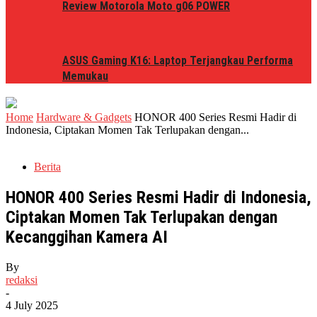
Review Motorola Moto g06 POWER
ASUS Gaming K16: Laptop Terjangkau Performa
Memukau
Home
Hardware & Gadgets
HONOR 400 Series Resmi Hadir di
Indonesia, Ciptakan Momen Tak Terlupakan dengan...
Berita
HONOR 400 Series Resmi Hadir di Indonesia,
Ciptakan Momen Tak Terlupakan dengan
Kecanggihan Kamera AI
By
redaksi
-
4 July 2025