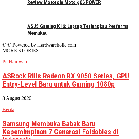
Review Motorola Moto g06 POWER
ASUS Gaming K16: Laptop Terjangkau Performa
Memukau
© © Powered by Hardwareholic.com |
MORE STORIES
Pc Hardware
ASRock Rilis Radeon RX 9050 Series, GPU
Entry-Level Baru untuk Gaming 1080p
8 August 2026
Berita
Samsung Membuka Babak Baru
Kepemimpinan 7 Generasi Foldables di