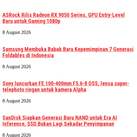
ASRock Rilis Radeon RX 9050 Series, GPU Entry-Level
Baru untuk Gaming 1080p
8 August 2026
Samsung Membuka Babak Baru Kepemimpinan 7 Generasi
Foldables di Indonesia
8 August 2026
Sony luncurkan FE 100-400mm F5.6-8 OSS, lensa super-
telephoto ringan untuk kamera Alpha
8 August 2026
SanDisk Siapkan Generasi Baru NAND untuk Era AI
Inference, SSD Bukan Lagi Sekadar Penyimpanan
8 August 2026