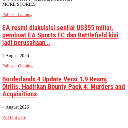
MORE STORIES
Publiser Gaming
EA resmi diakuisisi senilai US$55 miliar,
pembuat EA Sports FC dan Battlefield kini
jadi perusahaan...
7 August 2026
Publiser Gaming
Borderlands 4 Update Versi 1.9 Resmi
Dirilis, Hadirkan Bounty Pack 4: Murders and
Acquisitions
4 August 2026
Pc Hardware