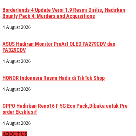
Borderlands 4 Update Versi 1.9 Resmi Dirilis, Hadirkan
Bounty Pack 4: Murders and Acquisitions
4 August 2026
ASUS Hadiran Monitor ProArt OLED PA279CDV dan
PA329CDV
4 August 2026
HONOR Indonesia Resmi Hadir di TikTok Shop
4 August 2026
OPPO Hadirkan Reno16 F 5G Eco Pack,Dibuka untuk Pre-
order Eksklusif
4 August 2026
ABOUT US