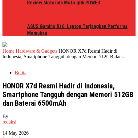
Review Motorola Moto g06 POWER
ASUS Gaming K16: Laptop Terjangkau Performa
Memukau
Home
Hardware & Gadgets
HONOR X7d Resmi Hadir di
Indonesia, Smartphone Tangguh dengan Memori 512GB dan...
Berita
HONOR X7d Resmi Hadir di Indonesia,
Smartphone Tangguh dengan Memori 512GB
dan Baterai 6500mAh
By
redaksi
-
14 May 2026