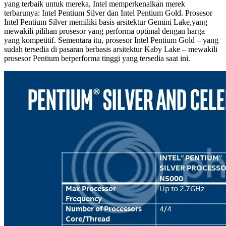
yang terbaik untuk mereka, Intel memperkenalkan merek
terbarunya: Intel Pentium Silver dan Intel Pentium Gold. Prosesor
Intel Pentium Silver memiliki basis arsitektur Gemini Lake,yang
mewakili pilihan prosesor yang performa optimal dengan harga
yang kompetitif. Sementara itu, prosesor Intel Pentium Gold – yang
sudah tersedia di pasaran berbasis arsitektur Kaby Lake – mewakili
prosesor Pentium berperforma tinggi yang tersedia saat ini.