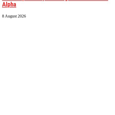
Alpha
8 August 2026