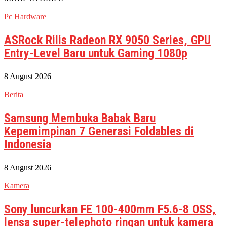
Pc Hardware
ASRock Rilis Radeon RX 9050 Series, GPU
Entry-Level Baru untuk Gaming 1080p
8 August 2026
Berita
Samsung Membuka Babak Baru
Kepemimpinan 7 Generasi Foldables di
Indonesia
8 August 2026
Kamera
Sony luncurkan FE 100-400mm F5.6-8 OSS,
lensa super-telephoto ringan untuk kamera