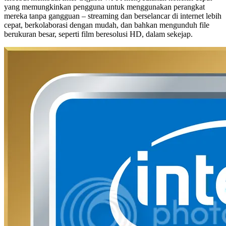
yang memungkinkan pengguna untuk menggunakan perangkat
mereka tanpa gangguan – streaming dan berselancar di internet lebih
cepat, berkolaborasi dengan mudah, dan bahkan mengunduh file
berukuran besar, seperti film beresolusi HD, dalam sekejap.