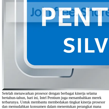
Setelah menawarkan prosesor dengan berbagai kinerja selama
bertahun-tahun, hari ini, Intel Pentium juga menambahkan merek
terbarunya. Untuk membantu membedakan tingkat kinerja prosesor
dan memudahkan konsumen dalam menentukan perangkat mana