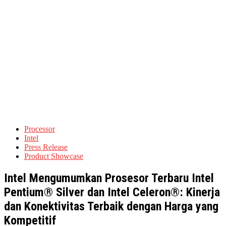
Processor
Intel
Press Release
Product Showcase
Intel Mengumumkan Prosesor Terbaru Intel
Pentium® Silver dan Intel Celeron®: Kinerja
dan Konektivitas Terbaik dengan Harga yang
Kompetitif