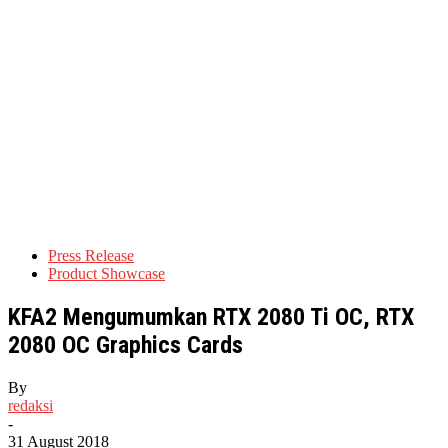
Press Release
Product Showcase
KFA2 Mengumumkan RTX 2080 Ti OC, RTX
2080 OC Graphics Cards
By
redaksi
-
31 August 2018