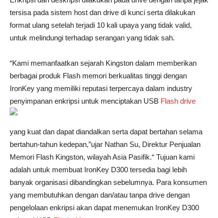
tersisa pada sistem host dan drive di kunci serta dilakukan
format ulang setelah terjadi 10 kali upaya yang tidak valid,
untuk melindungi terhadap serangan yang tidak sah.
“Kami memanfaatkan sejarah Kingston dalam memberikan
berbagai produk Flash memori berkualitas tinggi dengan
IronKey yang memiliki reputasi terpercaya dalam industry
penyimpanan enkripsi untuk menciptakan USB
Flash drive
yang kuat dan dapat diandalkan serta dapat bertahan selama
bertahun-tahun kedepan,”ujar Nathan Su, Direktur Penjualan
Memori Flash Kingston, wilayah Asia Pasifik.“ Tujuan kami
adalah untuk membuat IronKey D300 tersedia bagi lebih
banyak organisasi dibandingkan sebelumnya. Para konsumen
yang membutuhkan dengan dan/atau tanpa drive dengan
pengelolaan enkripsi akan dapat menemukan IronKey D300