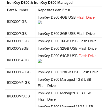
IronKey D300 & IronKey D300 Managed
Part Number
Kapasitas dan Fitur
IronKey D300 4GB USB
Flash Drive
IKD300/4GB
IKD300/8GB
IronKey D300 8GB USB Flash Drive
IKD300/16GB
IronKey D300 16GB USB Flash Drive
IKD300/32GB
IronKey D300 32GB USB Flash Drive
IronKey D300 64GB USB
Flash Drive
IKD300/64GB
IKD300/128GB
IronKey D300 128GB USB Flash Drive
IronKey D300 Managed 4GB USB
IKD300M/4GB
Flash Drive
IronKey D300 Managed 8GB USB
IKD300M/8GB
Flash Drive
IronKey D300 Managed 16GB USB