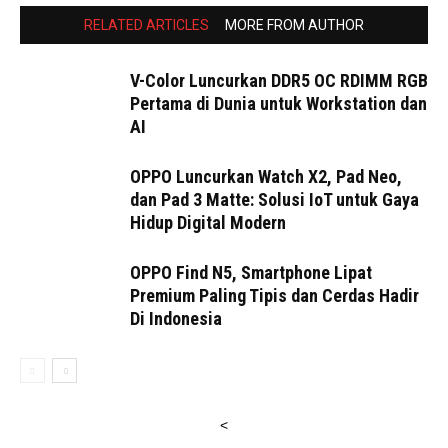
RELATED ARTICLES
MORE FROM AUTHOR
V-Color Luncurkan DDR5 OC RDIMM RGB
Pertama di Dunia untuk Workstation dan
AI
OPPO Luncurkan Watch X2, Pad Neo,
dan Pad 3 Matte: Solusi IoT untuk Gaya
Hidup Digital Modern
OPPO Find N5, Smartphone Lipat
Premium Paling Tipis dan Cerdas Hadir
Di Indonesia
<