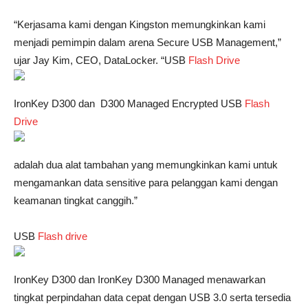
“Kerjasama kami dengan Kingston memungkinkan kami
menjadi pemimpin dalam arena Secure USB Management,”
ujar Jay Kim, CEO, DataLocker. “USB
Flash Drive
IronKey D300 dan D300 Managed Encrypted USB
Flash
Drive
adalah dua alat tambahan yang memungkinkan kami untuk
mengamankan data sensitive para pelanggan kami dengan
keamanan tingkat canggih.”
USB
Flash drive
IronKey D300 dan IronKey D300 Managed menawarkan
tingkat perpindahan data cepat dengan USB 3.0 serta tersedia