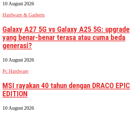
10 August 2026
Hardware & Gadgets
Galaxy A27 5G vs Galaxy A25 5G: upgrade
yang benar-benar terasa atau cuma beda
generasi?
10 August 2026
Pc Hardware
MSI rayakan 40 tahun dengan DRACO EPIC
EDITION
10 August 2026