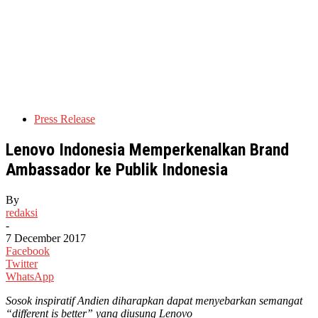
Press Release
Lenovo Indonesia Memperkenalkan Brand
Ambassador ke Publik Indonesia
By
redaksi
-
7 December 2017
Facebook
Twitter
WhatsApp
Sosok inspiratif Andien diharapkan dapat menyebarkan semangat
“different is better” yang diusung Lenovo