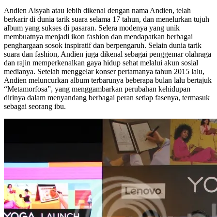
Andien Aisyah atau lebih dikenal dengan nama Andien, telah
berkarir di dunia tarik suara selama 17 tahun, dan menelurkan tujuh
album yang sukses di pasaran. Selera modenya yang unik
membuatnya menjadi ikon fashion dan mendapatkan berbagai
penghargaan sosok inspiratif dan berpengaruh. Selain dunia tarik
suara dan fashion, Andien juga dikenal sebagai penggemar olahraga
dan rajin memperkenalkan gaya hidup sehat melalui akun sosial
medianya. Setelah menggelar konser pertamanya tahun 2015 lalu,
Andien meluncurkan album terbarunya beberapa bulan lalu bertajuk
“Metamorfosa”, yang menggambarkan perubahan kehidupan
dirinya dalam menyandang berbagai peran setiap fasenya, termasuk
sebagai seorang ibu.