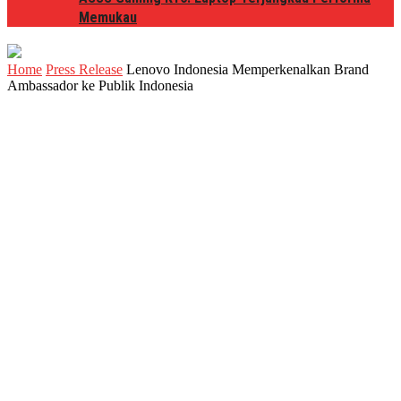
Memukau
Home
Press Release
Lenovo Indonesia Memperkenalkan Brand
Ambassador ke Publik Indonesia