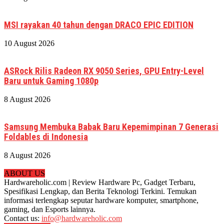
MSI rayakan 40 tahun dengan DRACO EPIC EDITION
10 August 2026
ASRock Rilis Radeon RX 9050 Series, GPU Entry-Level
Baru untuk Gaming 1080p
8 August 2026
Samsung Membuka Babak Baru Kepemimpinan 7 Generasi
Foldables di Indonesia
8 August 2026
ABOUT US
Hardwareholic.com | Review Hardware Pc, Gadget Terbaru,
Spesifikasi Lengkap, dan Berita Teknologi Terkini. Temukan
informasi terlengkap seputar hardware komputer, smartphone,
gaming, dan Esports lainnya.
Contact us:
info@hardwareholic.com