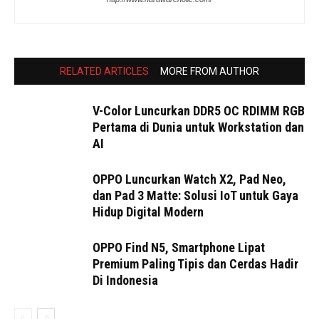
RELATED ARTICLES
MORE FROM AUTHOR
V-Color Luncurkan DDR5 OC RDIMM RGB
Pertama di Dunia untuk Workstation dan
AI
OPPO Luncurkan Watch X2, Pad Neo,
dan Pad 3 Matte: Solusi IoT untuk Gaya
Hidup Digital Modern
OPPO Find N5, Smartphone Lipat
Premium Paling Tipis dan Cerdas Hadir
Di Indonesia