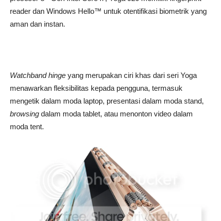
reader dan Windows Hello™ untuk otentifikasi biometrik yang
aman dan instan.
Watchband hinge
yang merupakan ciri khas dari seri Yoga
menawarkan fleksibilitas kepada pengguna, termasuk
mengetik dalam moda laptop, presentasi dalam moda stand,
browsing
dalam moda tablet, atau menonton video dalam
moda tent.