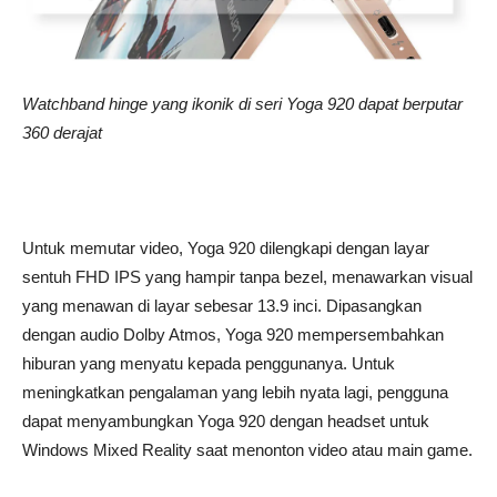
Watchband hinge yang ikonik di seri Yoga 920 dapat berputar
360 derajat
Untuk memutar video, Yoga 920 dilengkapi dengan layar
sentuh FHD IPS yang hampir tanpa bezel, menawarkan visual
yang menawan di layar sebesar 13.9 inci. Dipasangkan
dengan audio Dolby Atmos, Yoga 920 mempersembahkan
hiburan yang menyatu kepada penggunanya. Untuk
meningkatkan pengalaman yang lebih nyata lagi, pengguna
dapat menyambungkan Yoga 920 dengan headset untuk
Windows Mixed Reality saat menonton video atau main game.