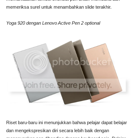
memeriksa surel untuk menambahkan slide terakhir.
Yoga 920 dengan Lenovo Active Pen 2 optional
Riset baru-baru ini menunjukkan bahwa pelajar dapat belajar
dan mengekspresikan diri secara lebih baik dengan