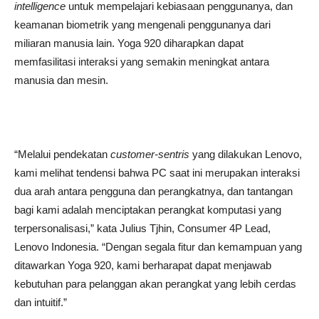
intelligence
untuk mempelajari kebiasaan penggunanya, dan
keamanan biometrik yang mengenali penggunanya dari
miliaran manusia lain. Yoga 920 diharapkan dapat
memfasilitasi interaksi yang semakin meningkat antara
manusia dan mesin.
“Melalui pendekatan
customer-sentris
yang dilakukan Lenovo,
kami melihat tendensi bahwa PC saat ini merupakan interaksi
dua arah antara pengguna dan perangkatnya, dan tantangan
bagi kami adalah menciptakan perangkat komputasi yang
terpersonalisasi,” kata Julius Tjhin, Consumer 4P Lead,
Lenovo Indonesia. “Dengan segala fitur dan kemampuan yang
ditawarkan Yoga 920, kami berharapat dapat menjawab
kebutuhan para pelanggan akan perangkat yang lebih cerdas
dan intuitif.”