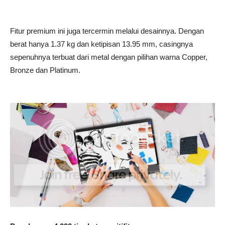
Fitur premium ini juga tercermin melalui desainnya. Dengan
berat hanya 1.37 kg dan ketipisan 13.95 mm, casingnya
sepenuhnya terbuat dari metal dengan pilihan warna Copper,
Bronze dan Platinum.