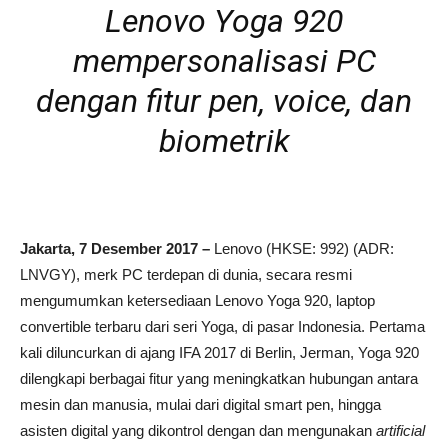
Lenovo Yoga 920
mempersonalisasi PC
dengan fitur pen, voice, dan
biometrik
Jakarta, 7 Desember 2017 –
Lenovo (HKSE: 992) (ADR:
LNVGY), merk PC terdepan di dunia, secara resmi
mengumumkan ketersediaan Lenovo Yoga 920, laptop
convertible terbaru dari seri Yoga, di pasar Indonesia. Pertama
kali diluncurkan di ajang IFA 2017 di Berlin, Jerman, Yoga 920
dilengkapi berbagai fitur yang meningkatkan hubungan antara
mesin dan manusia, mulai dari digital smart pen, hingga
asisten digital yang dikontrol dengan dan mengunakan
artificial