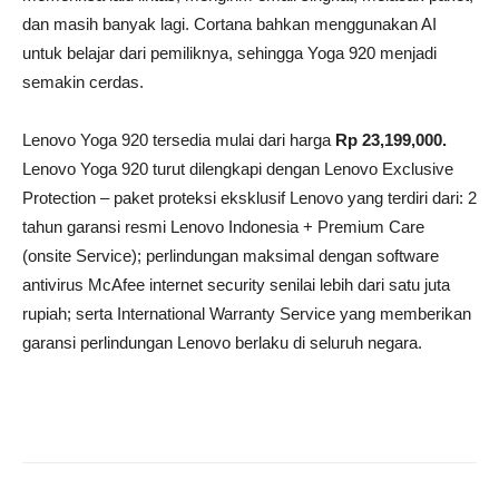
dan masih banyak lagi. Cortana bahkan menggunakan AI
untuk belajar dari pemiliknya, sehingga Yoga 920 menjadi
semakin cerdas.
Lenovo Yoga 920 tersedia mulai dari harga
Rp 23,199,000.
Lenovo Yoga 920 turut dilengkapi dengan Lenovo Exclusive
Protection – paket proteksi eksklusif Lenovo yang terdiri dari: 2
tahun garansi resmi Lenovo Indonesia + Premium Care
(onsite Service); perlindungan maksimal dengan software
antivirus McAfee internet security senilai lebih dari satu juta
rupiah; serta International Warranty Service yang memberikan
garansi perlindungan Lenovo berlaku di seluruh negara.