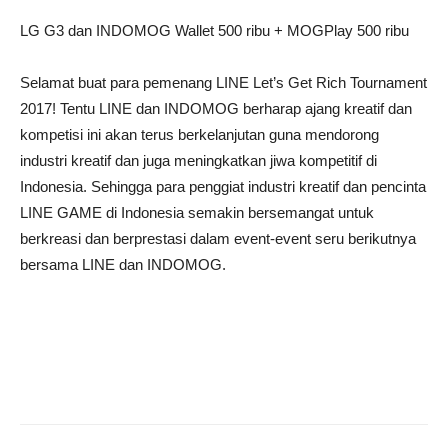
LG G3 dan INDOMOG Wallet 500 ribu + MOGPlay 500 ribu
Selamat buat para pemenang LINE Let’s Get Rich Tournament
2017! Tentu LINE dan INDOMOG berharap ajang kreatif dan
kompetisi ini akan terus berkelanjutan guna mendorong
industri kreatif dan juga meningkatkan jiwa kompetitif di
Indonesia. Sehingga para penggiat industri kreatif dan pencinta
LINE GAME di Indonesia semakin bersemangat untuk
berkreasi dan berprestasi dalam event-event seru berikutnya
bersama LINE dan INDOMOG.