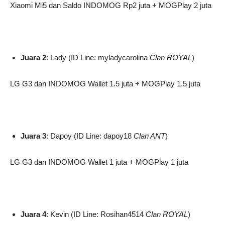
Xiaomi Mi5 dan Saldo INDOMOG Rp2 juta + MOGPlay 2 juta
Juara 2
: Lady (ID Line: myladycarolina
Clan ROYAL
)
LG G3 dan INDOMOG Wallet 1.5 juta + MOGPlay 1.5 juta
Juara 3
: Dapoy (ID Line: dapoy18
Clan ANT
)
LG G3 dan INDOMOG Wallet 1 juta + MOGPlay 1 juta
Juara 4
: Kevin (ID Line: Rosihan4514
Clan ROYAL
)