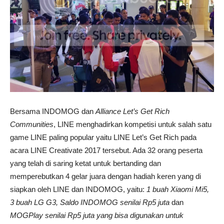
Bersama INDOMOG dan
Alliance Let’s Get Rich
Communities
, LINE menghadirkan kompetisi untuk salah satu
game LINE paling popular yaitu LINE Let’s Get Rich pada
acara LINE Creativate 2017 tersebut. Ada 32 orang peserta
yang telah di saring ketat untuk bertanding dan
memperebutkan 4 gelar juara dengan hadiah keren yang di
siapkan oleh LINE dan INDOMOG, yaitu:
1 buah Xiaomi Mi5,
3 buah LG G3, Saldo INDOMOG senilai Rp5 juta
dan
MOGPlay senilai Rp5 juta yang bisa digunakan untuk