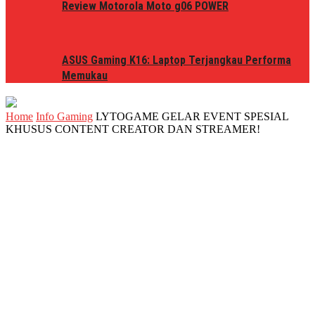
Review Motorola Moto g06 POWER
ASUS Gaming K16: Laptop Terjangkau Performa
Memukau
Home
Info Gaming
LYTOGAME GELAR EVENT SPESIAL
KHUSUS CONTENT CREATOR DAN STREAMER!