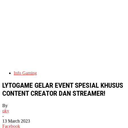
Info Gaming
LYTOGAME GELAR EVENT SPESIAL KHUSUS
CONTENT CREATOR DAN STREAMER!
By
oky
-
13 March 2023
Facebook