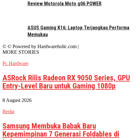
Review Motorola Moto g06 POWER
ASUS Gaming K16: Laptop Terjangkau Performa
Memukau
© © Powered by Hardwareholic.com |
MORE STORIES
Pc Hardware
ASRock Rilis Radeon RX 9050 Series, GPU
Entry-Level Baru untuk Gaming 1080p
8 August 2026
Berita
Samsung Membuka Babak Baru
Kepemimpinan 7 Generasi Foldables di