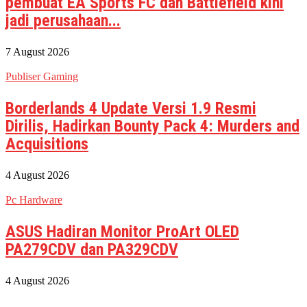
pembuat EA Sports FC dan Battlefield kini
jadi perusahaan...
7 August 2026
Publiser Gaming
Borderlands 4 Update Versi 1.9 Resmi
Dirilis, Hadirkan Bounty Pack 4: Murders and
Acquisitions
4 August 2026
Pc Hardware
ASUS Hadiran Monitor ProArt OLED
PA279CDV dan PA329CDV
4 August 2026