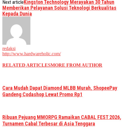
Kingston Technology Merayakan 30 Tahun
Next article
Memberikan Pelayanan Solusi Teknologi Berkualitas
Kepada Dunia
redaksi
http://www.hardwareholic.com/
RELATED ARTICLES
MORE FROM AUTHOR
Cara Mudah Dapat Diamond MLBB Murah, ShopeePay
Gandeng Codashop Lewat Promo Rp1
Ribuan Pejuang MMORPG Ramaikan CABAL FEST 2026,
Turnamen Cabal Terbesar di Asia Tenggara