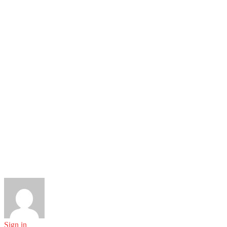
Sign in