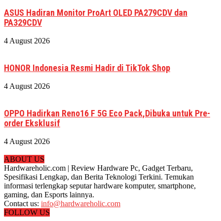
ASUS Hadiran Monitor ProArt OLED PA279CDV dan
PA329CDV
4 August 2026
HONOR Indonesia Resmi Hadir di TikTok Shop
4 August 2026
OPPO Hadirkan Reno16 F 5G Eco Pack,Dibuka untuk Pre-
order Eksklusif
4 August 2026
ABOUT US
Hardwareholic.com | Review Hardware Pc, Gadget Terbaru,
Spesifikasi Lengkap, dan Berita Teknologi Terkini. Temukan
informasi terlengkap seputar hardware komputer, smartphone,
gaming, dan Esports lainnya.
Contact us:
info@hardwareholic.com
FOLLOW US