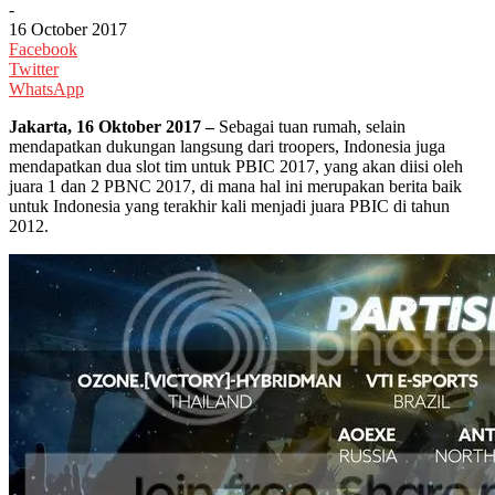
-
16 October 2017
Facebook
Twitter
WhatsApp
Jakarta, 16 Oktober 2017 –
Sebagai tuan rumah, selain
mendapatkan dukungan langsung dari troopers, Indonesia juga
mendapatkan dua slot tim untuk PBIC 2017, yang akan diisi oleh
juara 1 dan 2 PBNC 2017, di mana hal ini merupakan berita baik
untuk Indonesia yang terakhir kali menjadi juara PBIC di tahun
2012.