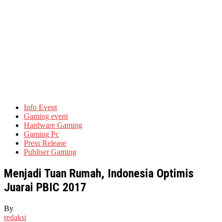
Info Event
Gaming event
Hardware Gaming
Gaming Pc
Press Release
Publiser Gaming
Menjadi Tuan Rumah, Indonesia Optimis
Juarai PBIC 2017
By
redaksi