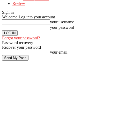
Review
Sign in
Welcome!
Log into your account
your username
your password
Forgot your password?
Password recovery
Recover your password
your email