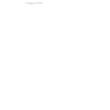
7 August 2026