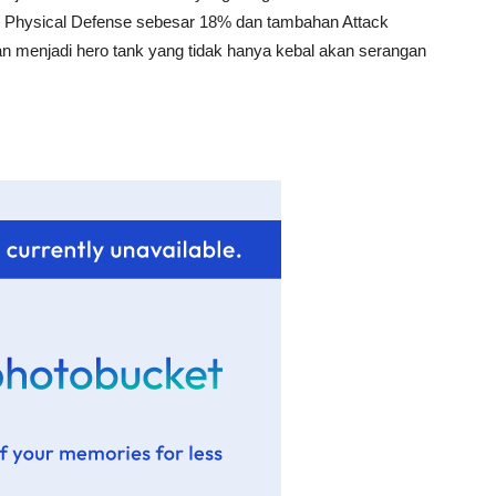
n Physical Defense sebesar 18% dan tambahan Attack
 menjadi hero tank yang tidak hanya kebal akan serangan