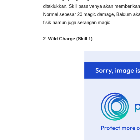
ditaklukkan. Skill passivenya akan memberika
Normal sebesar 20 magic damage, Baldum akan
fisik namun juga serangan magic
2. Wild Charge (Skill 1)