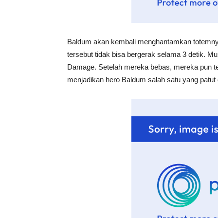
Baldum akan kembali menghantamkan totemnya
tersebut tidak bisa bergerak selama 3 detik. 
Damage. Setelah mereka bebas, mereka pun te
menjadikan hero Baldum salah satu yang patut d