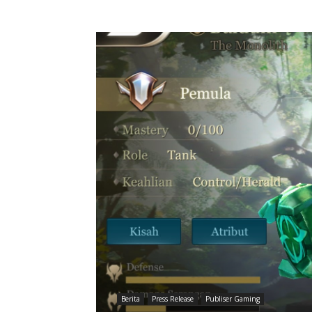
Berita
Press Release
Publiser Gaming