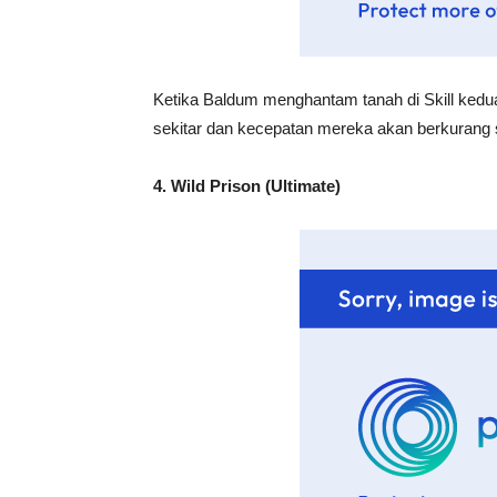
Ketika Baldum menghantam tanah di Skill kedu
sekitar dan kecepatan mereka akan berkurang
4. Wild Prison (Ultimate)